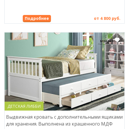
Подробнее
от 4 800 руб.
ДЕТСКАЯ ЛИББИ
Выдвижная кровать с дополнительными ящиками
для хранения. Выполнена из крашенного МДФ