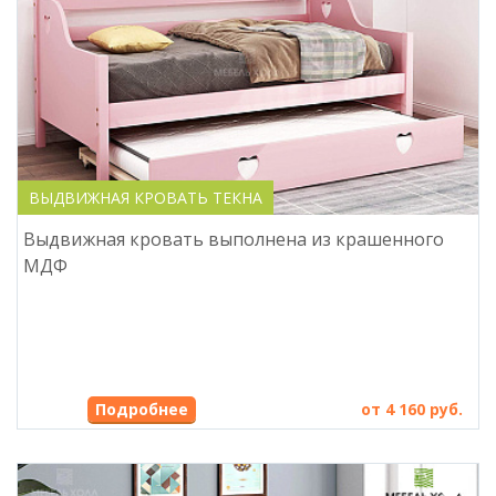
ВЫДВИЖНАЯ КРОВАТЬ ТЕКНА
Выдвижная кровать выполнена из крашенного
МДФ
Подробнее
от 4 160 руб.