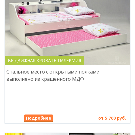
ВЫДВИЖНАЯ КРОВАТЬ ПАЛЕРМИЯ
Спальное место с открытыми полками,
выполнено из крашенного МДФ
Подробнее
от 5 760 руб.