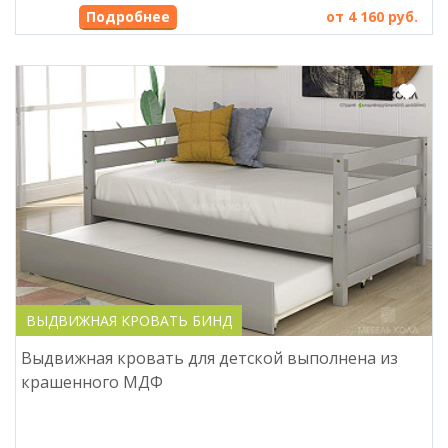
Подробнее
от 4 160 руб.
ВЫДВИЖНАЯ КРОВАТЬ БИНД
Выдвижная кровать для детской выполнена из
крашенного МДФ