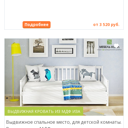
Подробнее
от 3 520 руб.
ВЫДВИЖНАЯ КРОВАТЬ ИЗ МДФ ИЗА
Выдвижное спальное место, для детской комнаты.