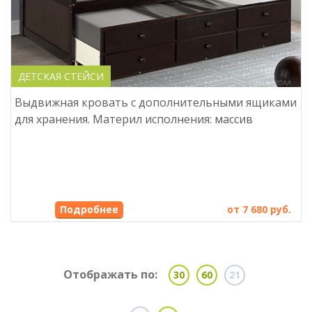
ДЕТСКАЯ СТЕЙСИ
Выдвижная кровать с дополнительными ящиками
для хранения. Материл исполнения: массив
Подробнее
от 7 680 руб.
Отображать по:
30
60
21