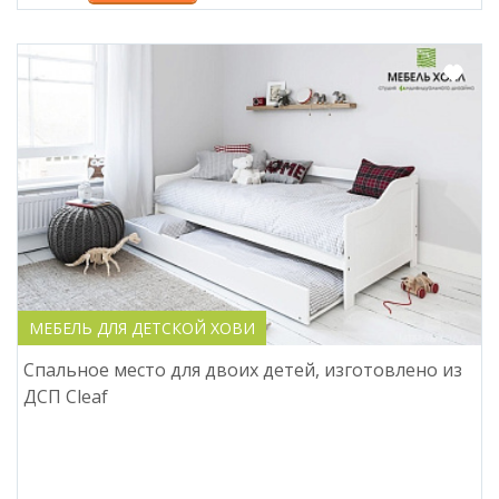
МЕБЕЛЬ ДЛЯ ДЕТСКОЙ ХОВИ
Спальное место для двоих детей, изготовлено из
ДСП Cleaf