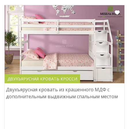
ДВУХЪЯРУСНАЯ КРОВАТЬ КРОССИ
Двухъярусная кровать из крашенного МДФ с
дополнительным выдвижным спальным местом