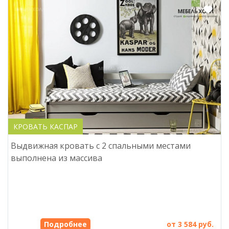
КРОВАТЬ КАСПАР
Выдвижная кровать с 2 спальными местами
выполнена из массива
Подробнее
от 3 584 руб.