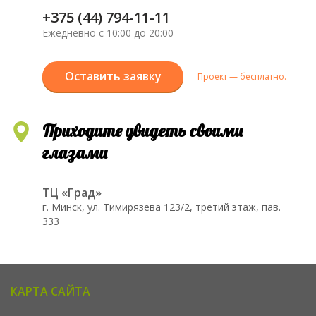
+375 (44) 794-11-11
Ежедневно с 10:00 до 20:00
Оставить заявку
Проект — бесплатно.
Приходите увидеть своими
глазами
ТЦ «Град»
г. Минск, ул. Тимирязева 123/2, третий этаж, пав.
333
КАРТА САЙТА