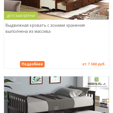
ДЕТСКАЯ БЕРНИ
Выдвижная кровать с зонами хранения
выполнена из массива
Подробнее
от 7 360 руб.