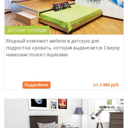
ДЕТСКАЯ ТИНЭЙДЖ
Модный комплект мебели в детскую для
подростка: кровать, которая выдвигается. Сверху
навесные полки с ящиками
Подробнее
от 2 880 руб.