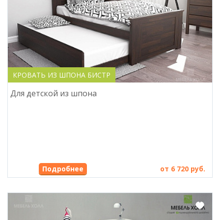
КРОВАТЬ ИЗ ШПОНА БИСТР
Для детской из шпона
Подробнее
от 6 720 руб.