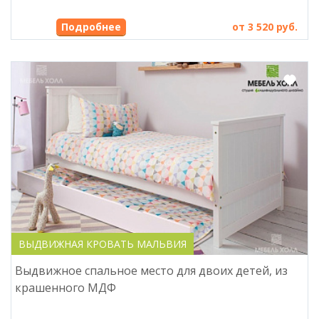
Подробнее
от 3 520 руб.
ВЫДВИЖНАЯ КРОВАТЬ МАЛЬВИЯ
Выдвижное спальное место для двоих детей, из
крашенного МДФ