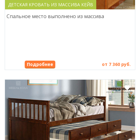
ДЕТСКАЯ КРОВАТЬ ИЗ МАССИВА КЕЙВ
Спальное место выполнено из массива
Подробнее
от 7 360 руб.