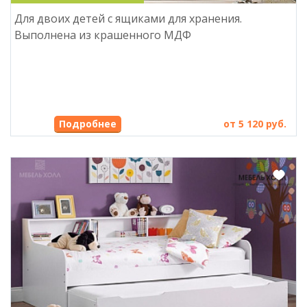
Для двоих детей с ящиками для хранения.
Выполнена из крашенного МДФ
Подробнее
от 5 120 руб.