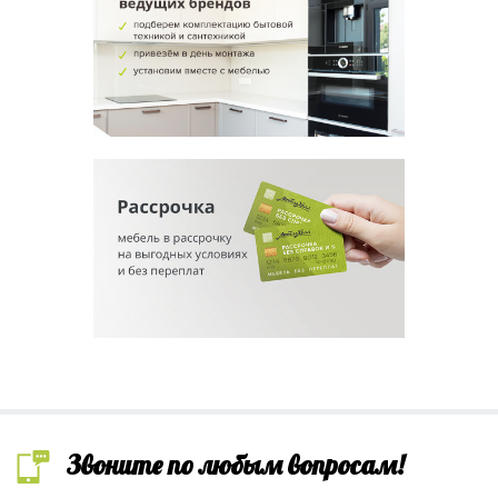
Звоните по любым вопросам!