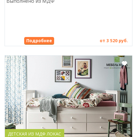
Выполнено из МДФ
Подробнее
от 3 520 руб.
ДЕТСКАЯ ИЗ МДФ ЛОКАС