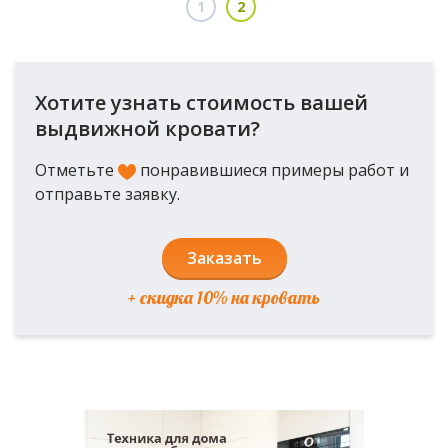
1
2
Хотите узнать стоимость вашей
выдвижной кровати?
Отметьте
понравившиеся примеры работ и
отправьте заявку.
Заказать
+ скидка 10% на кровать