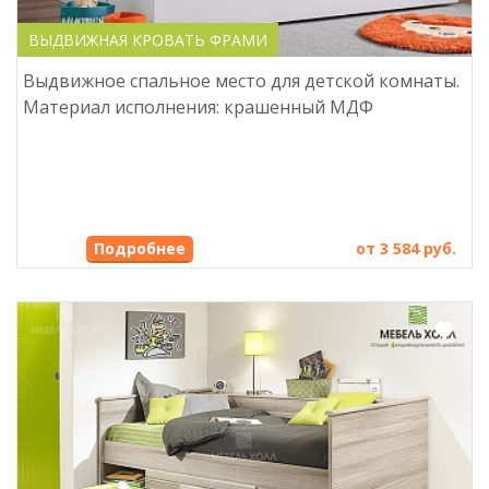
ВЫДВИЖНАЯ КРОВАТЬ ФРАМИ
Выдвижное спальное место для детской комнаты.
Материал исполнения: крашенный МДФ
Подробнее
от 3 584 руб.