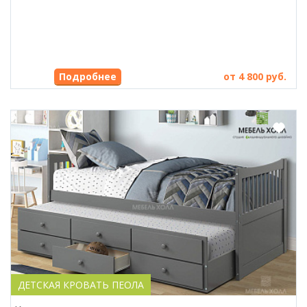
Подробнее
от 4 800 руб.
ДЕТСКАЯ КРОВАТЬ ПЕОЛА