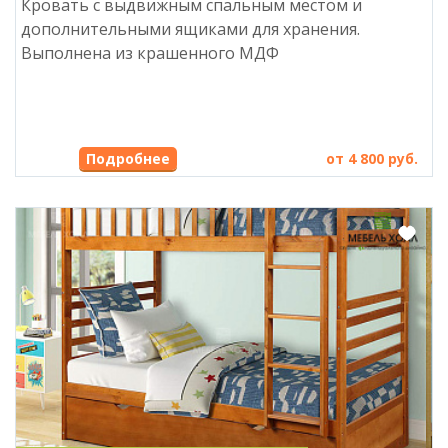
Кровать с выдвижным спальным местом и
дополнительными ящиками для хранения.
Выполнена из крашенного МДФ
Подробнее
от 4 800 руб.