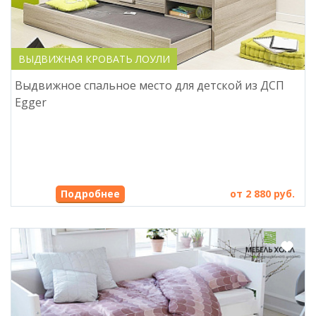
ВЫДВИЖНАЯ КРОВАТЬ ЛОУЛИ
Выдвижное спальное место для детской из ДСП
Egger
Подробнее
от 2 880 руб.