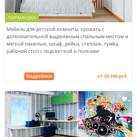
ПИРАМИДКА
Мебель для детской комнаты: кровать с
дополнительной выдвижным спальным местом и
мягкой панелью, шкаф, рейки, стеллаж, тумба,
рабочий стол с подсветкой и полками
Подробнее
от 30 368 руб.