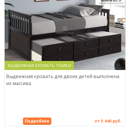
ВЫДВИЖНАЯ КРОВАТЬ ТОМБИ
Выдвижная кровать для двоих детей выполнена
из массива
Подробнее
от 5 440 руб.