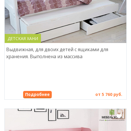
ДЕТСКАЯ ХАНИ
Выдвижная, для двоих детей с ящиками для
хранения. Выполнена из массива
Подробнее
от 5 760 руб.