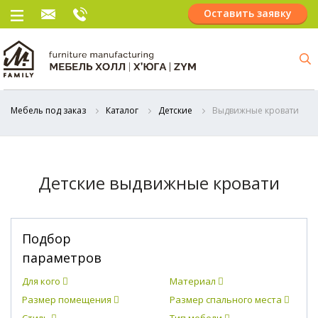
Оставить заявку
Мебель под заказ
Каталог
Детские
Выдвижные кровати
Детские выдвижные кровати
Подбор
параметров
Для кого
Материал
Размер помещения
Размер спального места