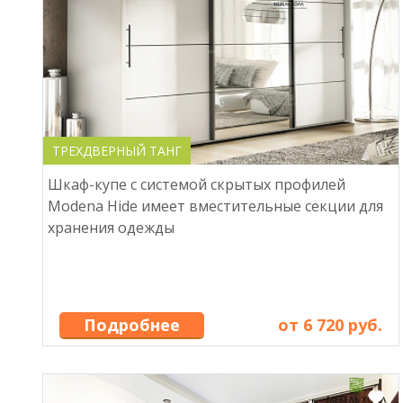
ТРЕХДВЕРНЫЙ ТАНГ
Шкаф-купе с системой скрытых профилей
Modena Hide имеет вместительные секции для
хранения одежды
Подробнее
от 6 720 руб.