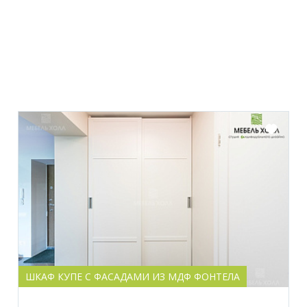
ШКАФ КУПЕ С ФАСАДАМИ ИЗ МДФ ФОНТЕЛА