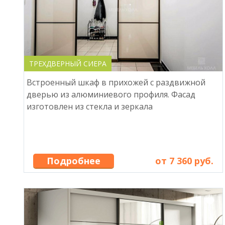
ТРЕХДВЕРНЫЙ СИЕРА
Встроенный шкаф в прихожей с раздвижной
дверью из алюминиевого профиля. Фасад
изготовлен из стекла и зеркала
Подробнее
от 7 360 руб.