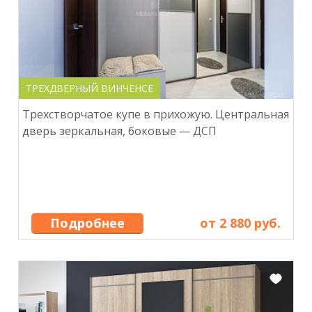
ТРЕХДВЕРНЫЙ ВИНЧЕНСЕ
Трехстворчатое купе в прихожую. Центральная
дверь зеркальная, боковые — ДСП
Подробнее
от 2 880 руб.