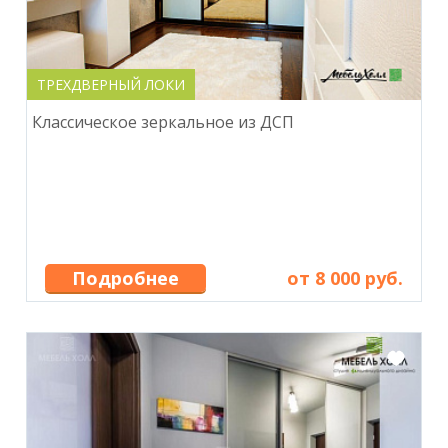
ТРЕХДВЕРНЫЙ ЛОКИ
Классическое зеркальное из ДСП
Подробнее
от 8 000 руб.