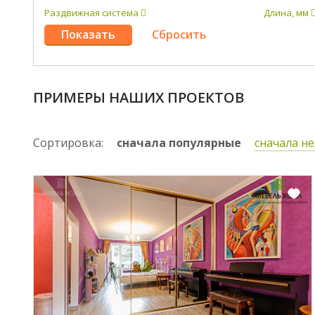
Раздвижная система
Длина, мм
ПРИМЕРЫ НАШИХ ПРОЕКТОВ
Сортировка:
сначала популярные
сначала н