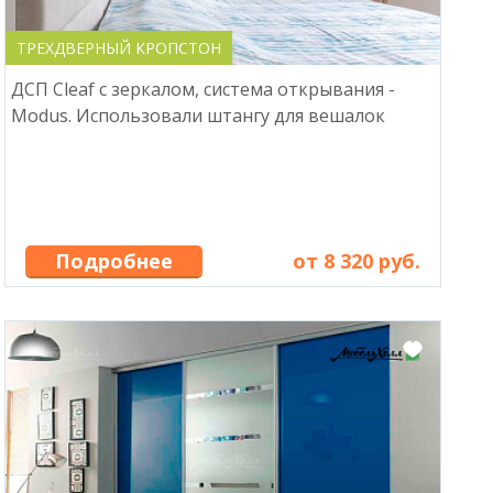
ТРЕХДВЕРНЫЙ КРОПСТОН
ДСП Cleaf с зеркалом, система открывания -
Modus. Использовали штангу для вешалок
Подробнее
от 8 320 руб.