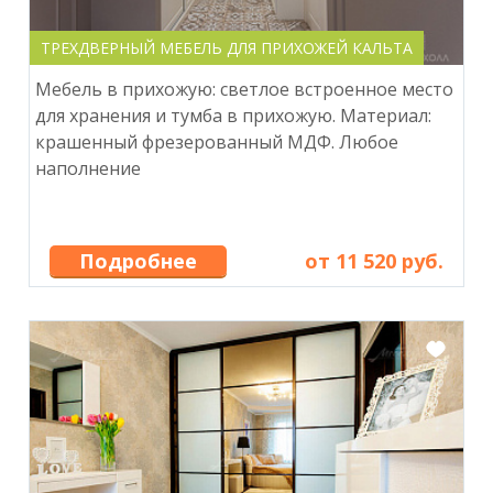
ТРЕХДВЕРНЫЙ МЕБЕЛЬ ДЛЯ ПРИХОЖЕЙ КАЛЬТА
Мебель в прихожую: светлое встроенное место
для хранения и тумба в прихожую. Материал:
крашенный фрезерованный МДФ. Любое
наполнение
Подробнее
от 11 520 руб.