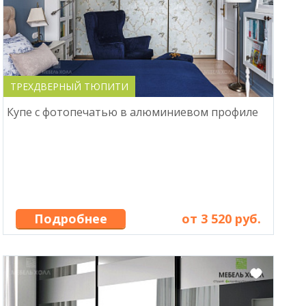
ТРЕХДВЕРНЫЙ ТЮПИТИ
Купе с фотопечатью в алюминиевом профиле
Подробнее
от 3 520 руб.