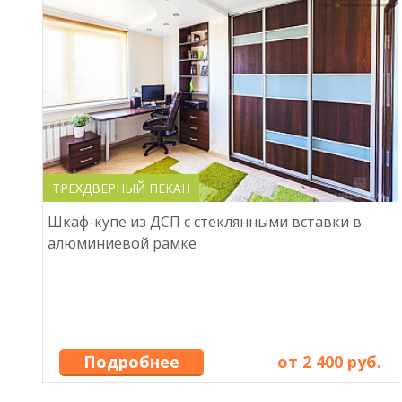
ТРЕХДВЕРНЫЙ ПЕКАН
Шкаф-купе из ДСП с стеклянными вставки в
алюминиевой рамке
Подробнее
от 2 400 руб.