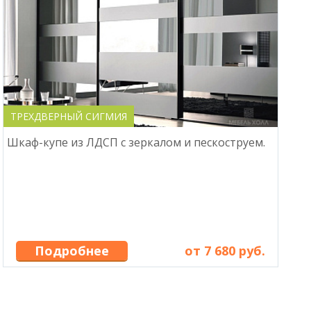
ТРЕХДВЕРНЫЙ СИГМИЯ
Шкаф-купе из ЛДСП с зеркалом и пескоструем.
Подробнее
от 7 680 руб.