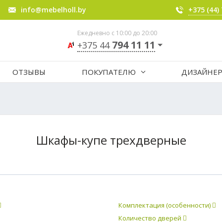
info@mebelholl.by
+375 (44)
Ежедневно с 10:00 до 20:00
794 11 11
+375 44
ОТЗЫВЫ
ПОКУПАТЕЛЮ
ДИЗАЙНЕ
Шкафы-купе трехдверные
Комплектация (особенности)
Количество дверей