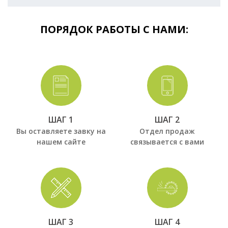
ПОРЯДОК РАБОТЫ С НАМИ:
ШАГ 1
ШАГ 2
Вы оставляете завку на
Отдел продаж
нашем сайте
связывается с вами
ШАГ 3
ШАГ 4