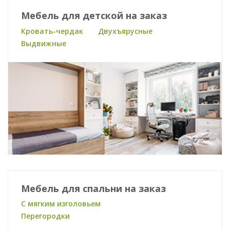
Мебель для детской на заказ
Кровать-чердак
Двухъярусные
Выдвижные
Мебель для спальни на заказ
С мягким изголовьем
Перегородки