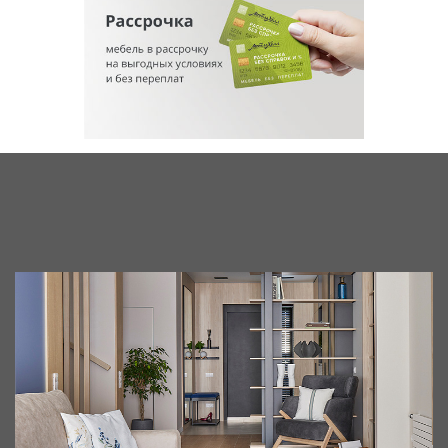
Примеры индивидуальных проектов
мебели