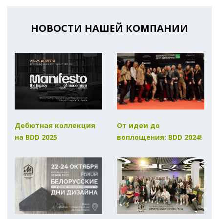
НОВОСТИ НАШЕЙ КОМПАНИИ
Дебютная коллекция
От идеи до
на BDD 2025
воплощения: BDD 2024!