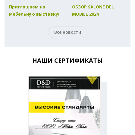
Приглашаем на
ОБЗОР SALONE DEL
мебельную выставку!
MOBILE 2024
Все новости
НАШИ СЕРТИФИКАТЫ