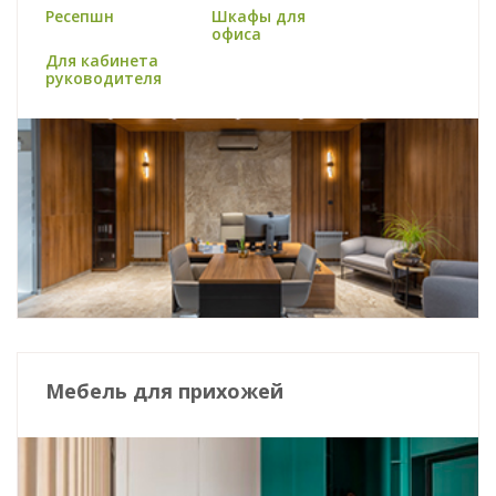
Ресепшн
Шкафы для
офиса
Для кабинета
руководителя
Мебель для прихожей