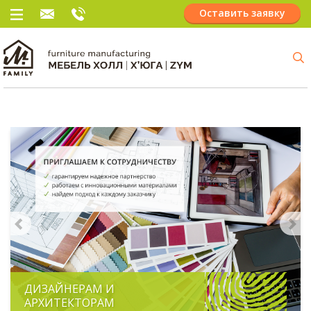
Оставить заявку
ДИЗАЙНЕРАМ И
АРХИТЕКТОРАМ