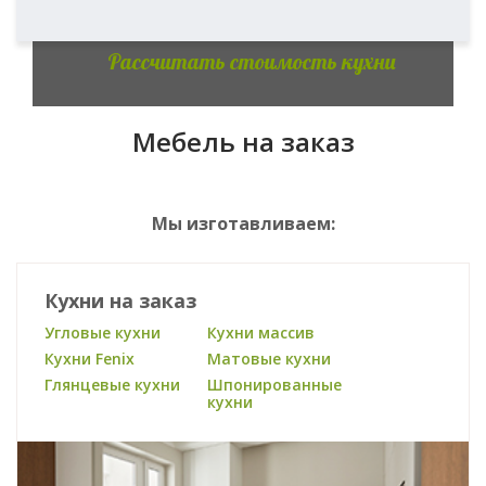
Рассчитать стоимость кухни
Мебель на заказ
Мы изготавливаем:
Кухни на заказ
Угловые кухни
Кухни массив
Кухни Fenix
Матовые кухни
Глянцевые кухни
Шпонированные
кухни