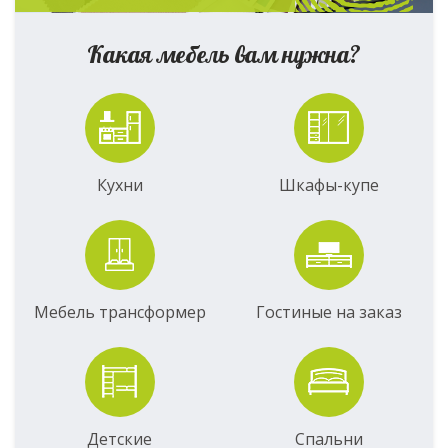
Какая мебель вам нужна?
Кухни
Шкафы-купе
Мебель трансформер
Гостиные на заказ
Детские
Спальни