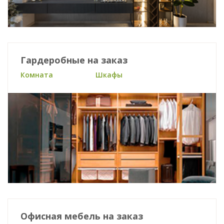
Гардеробные на заказ
Комната
Шкафы
Офисная мебель на заказ