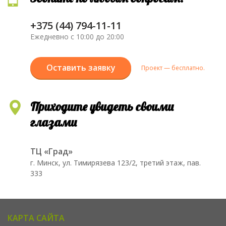
+375 (44) 794-11-11
Ежедневно с 10:00 до 20:00
Оставить заявку
Проект — бесплатно.
Приходите увидеть своими
глазами
ТЦ «Град»
г. Минск, ул. Тимирязева 123/2, третий этаж, пав.
333
КАРТА САЙТА