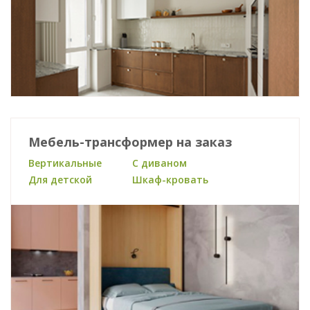
Мебель-трансформер на заказ
Вертикальные
С диваном
Для детской
Шкаф-кровать