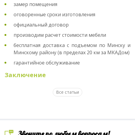
замер помещения
оговоренные сроки изготовления
официальный договор
производим расчет стоимости мебели
бесплатная доставка с подъемом по Минску и
Минскому району (в пределах 20 км за МКАДом)
гарантийное обслуживание
Заключение
Все статьи
Звоните по любым вопросам!