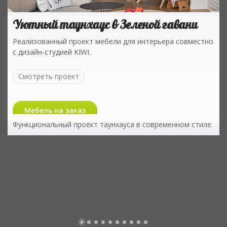
Уютный таунхауc в Зеленой гавани
Реализованный проект мебели для интерьера совместно
с дизайн-студией KIWI.
Смотреть проект
Мебель на заказ
Функциональный проект таунхауса в современном стиле.