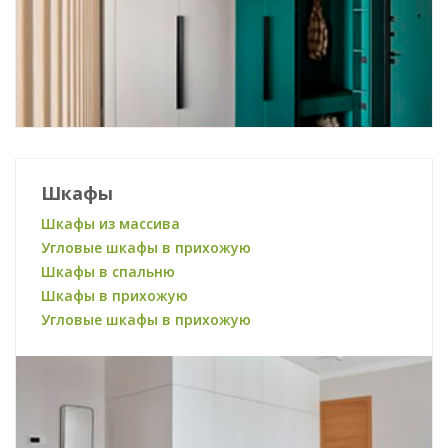
Шкафы
Шкафы из массива
Угловые шкафы в прихожую
Шкафы в спальню
Шкафы в прихожую
Угловые шкафы в прихожую