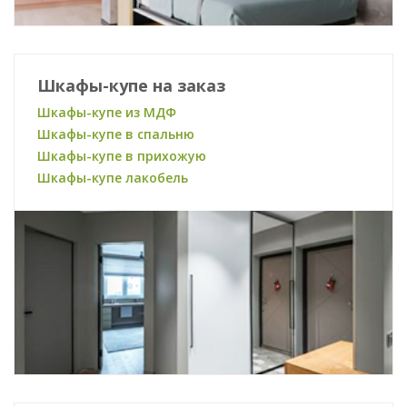
Шкафы-купе на заказ
Шкафы-купе из МДФ
Шкафы-купе в спальню
Шкафы-купе в прихожую
Шкафы-купе лакобель