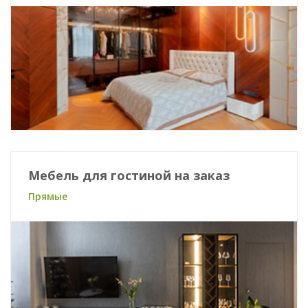
Мебель для гостиной на заказ
Прямые