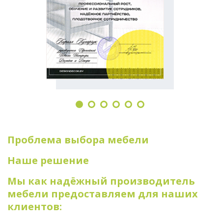
Проблема выбора мебели
Наше решение
Мы как надёжный производитель
мебели предоставляем для наших
клиентов: