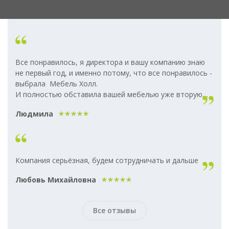
Все понравилось, я директора и вашу компанию знаю
не первый год, и именно потому, что все понравилось -
выбрала Мебель Холл.
И полностью обставила вашей мебелью уже вторую
квартиру
Людмила
Компания серьёзная, будем сотрудничать и дальше
Любовь Михайловна
Все отзывы