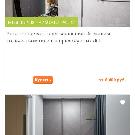
МЕБЕЛЬ ДЛЯ ПРИХОЖЕЙ ФАНЗИ
Встроенное место для хранения с большим
количеством полок в прихожую, из ДСП
Купить
от 6 400 руб.