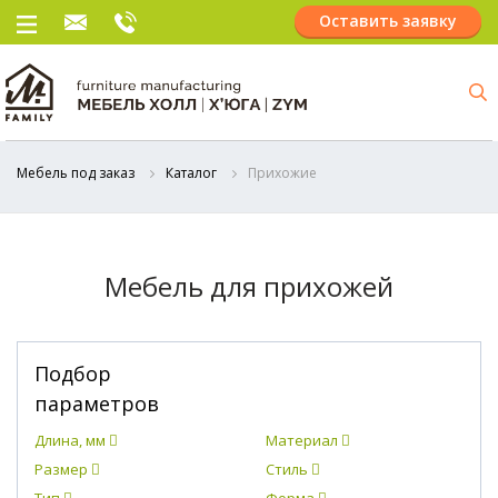
Оставить заявку
Мебель под заказ
Каталог
Прихожие
Мебель для прихожей
Подбор
параметров
Длина, мм
Материал
Размер
Стиль