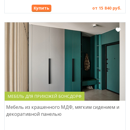
Купить
от 15 840 руб.
МЕБЕЛЬ ДЛЯ ПРИХОЖЕЙ БОНСДОРФ
Мебель из крашенного МДФ, мягким сидением и
декоративной панелью