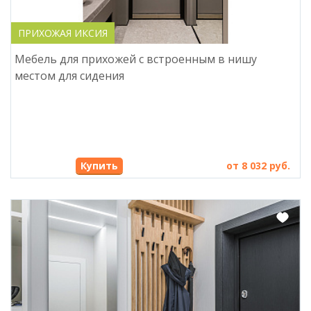
ПРИХОЖАЯ ИКСИЯ
Мебель для прихожей с встроенным в нишу
местом для сидения
Купить
от 8 032 руб.