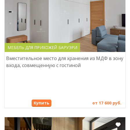
МЕБЕЛЬ ДЛЯ ПРИХОЖЕЙ БАРУЭРИ
Вместительное место для хранения из МДФ в зону
входа, совмещенную с гостиной
Купить
от 17 600 руб.