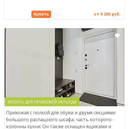
Купить
от 9 280 руб.
МЕБЕЛЬ ДЛЯ ПРИХОЖЕЙ ХАЛКИДА
Прихожая с полкой для обуви и двумя секциями
большого распашного шкафа, часть которого -
колонны кухни. Он также оснащен ящиками и