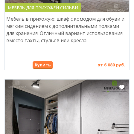
МЕБЕЛЬ ДЛЯ ПРИХОЖЕЙ СИЛЬВИ
Мебель в прихожую: шкаф с комодом для обуви и
мягким сидением с дополнительными полками
для хранения. Отличный вариант использования
вместо тахты, стульев или кресла
Купить
от 6 080 руб.