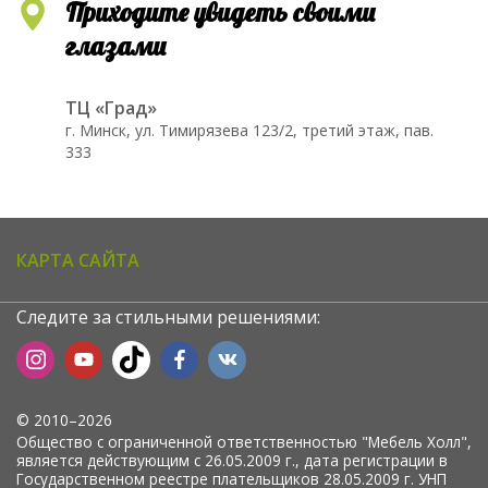
Приходите увидеть своими
глазами
ТЦ «Град»
г. Минск, ул. Тимирязева 123/2, третий этаж, пав.
333
КАРТА САЙТА
Следите за стильными решениями:
© 2010–2026
Общество с ограниченной ответственностью "Мебель Холл",
является действующим с 26.05.2009 г., дата регистрации в
Государственном реестре плательщиков 28.05.2009 г. УНП