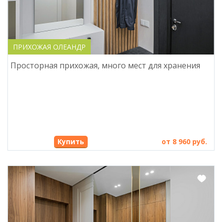
ПРИХОЖАЯ ОЛЕАНДР
Просторная прихожая, много мест для хранения
Купить
от 8 960 руб.