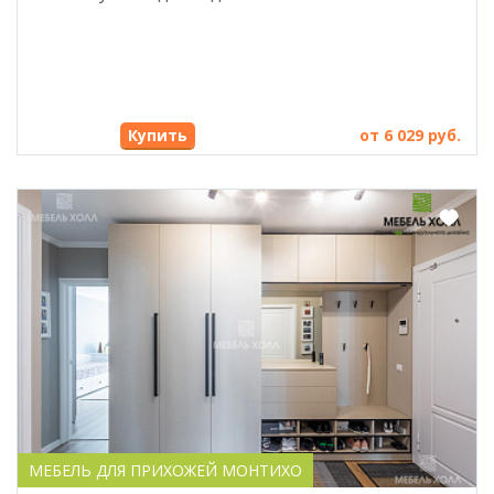
Купить
от 6 029 руб.
МЕБЕЛЬ ДЛЯ ПРИХОЖЕЙ МОНТИХО