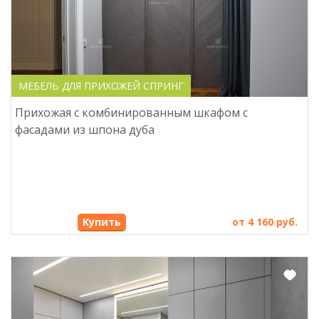
МЕБЕЛЬ ДЛЯ ПРИХОЖЕЙ СПРИНГ
Прихожая с комбинированным шкафом с
фасадами из шпона дуба
Купить
от 4 160 руб.