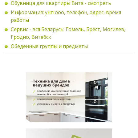
Обувница для квартиры Вита - смотреть
Информация: унп ооо, телефон, адрес, время
работы
Сервис - вся Беларусь: Гомель, Брест, Могилев,
Гродно, Витебск
Обеденные группы и предметы