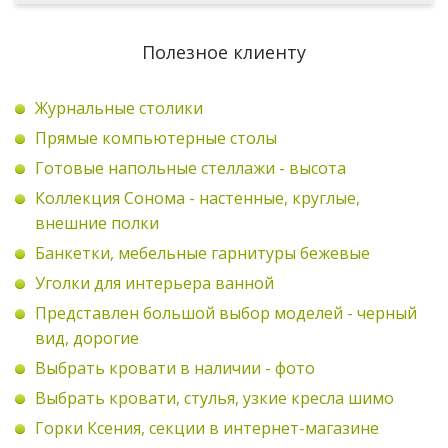
Полезное клиенту
Журнальные столики
Прямые компьютерные столы
Готовые напольные стеллажи - высота
Коллекция Сонома - настенные, круглые,
внешние полки
Банкетки, мебельные гарнитуры бежевые
Уголки для интерьера ванной
Представлен большой выбор моделей - черный
вид, дорогие
Выбрать кровати в наличии - фото
Выбрать кровати, стулья, узкие кресла шимо
Горки Ксения, секции в интернет-магазине