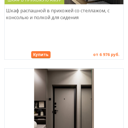
Шкаф распашной в прихожей со стеллажом, с
консолью и полкой для сидения
Купить
от 6 976 руб.