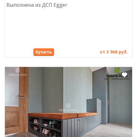
Выполнена из ДСП Egger
Купить
от 3 968 руб.