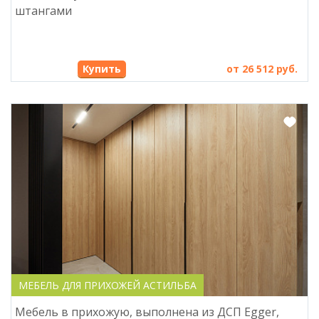
штангами
Купить
от 26 512 руб.
МЕБЕЛЬ ДЛЯ ПРИХОЖЕЙ АСТИЛЬБА
Мебель в прихожую, выполнена из ДСП Egger,