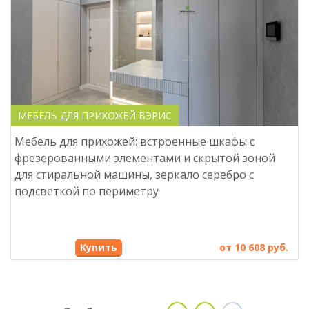
МЕБЕЛЬ ДЛЯ ПРИХОЖЕЙ ВЭРИС
Мебель для прихожей: встроенные шкафы с
фрезерованными элементами и скрытой зоной
для стиральной машины, зеркало серебро с
подсветкой по периметру
Купить
от 10 608 руб.