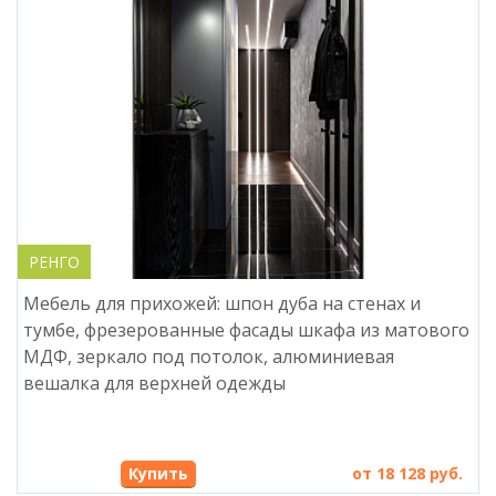
РЕНГО
Мебель для прихожей: шпон дуба на стенах и
тумбе, фрезерованные фасады шкафа из матового
МДФ, зеркало под потолок, алюминиевая
вешалка для верхней одежды
Купить
от 18 128 руб.