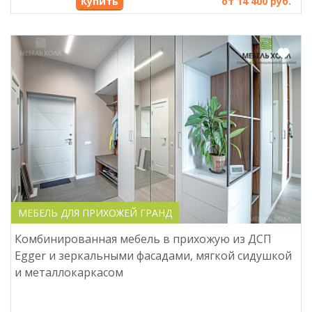
Купить
от 14 400 руб.
МЕБЕЛЬ ДЛЯ ПРИХОЖЕЙ ГРАНД
Комбинированная мебель в прихожую из ДСП
Egger и зеркальными фасадами, мягкой сидушкой
и металлокаркасом