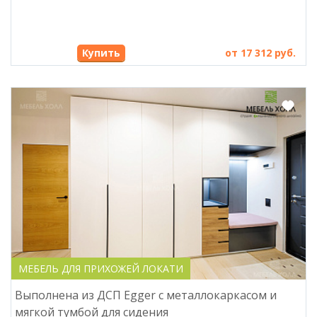
Купить
от 17 312 руб.
МЕБЕЛЬ ДЛЯ ПРИХОЖЕЙ ЛОКАТИ
Выполнена из ДСП Egger с металлокаркасом и
мягкой тумбой для сидения