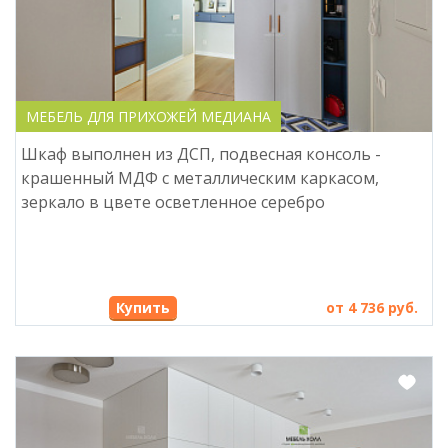
МЕБЕЛЬ ДЛЯ ПРИХОЖЕЙ МЕДИАНА
Шкаф выполнен из ДСП, подвесная консоль -
крашенный МДФ с металлическим каркасом,
зеркало в цвете осветленное серебро
Купить
от 4 736 руб.