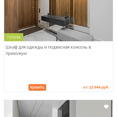
ТУЛУЗА
Шкаф для одежды и подвесная консоль в
прихожую
Купить
от 22 944 руб.