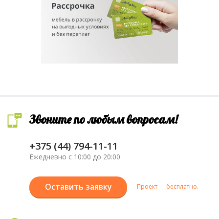
Звоните по любым вопросам!
+375 (44) 794-11-11
Ежедневно с 10:00 до 20:00
Оставить заявку
Проект — бесплатно.