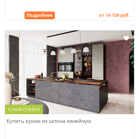
от 14 720 руб.
КУХНЯ СЕВЕРН
Купить кухню из шпона линейную