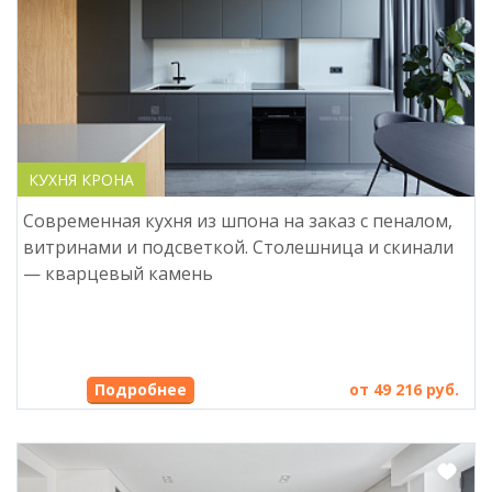
КУХНЯ КРОНА
Современная кухня из шпона на заказ с пеналом,
витринами и подсветкой. Столешница и скинали
— кварцевый камень
от 49 216 руб.