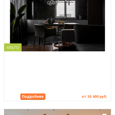
АЛЬТО
от 30 400 руб.