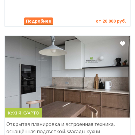
от 20 000 руб.
КУХНЯ КУАРТО
Открытая планировка и встроенная техника,
оснащённая подсветкой. Фасады кухни