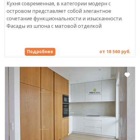
Кухня современная, в категории модерн с
островом представляет собой элегантное
сочетание функциональности и изысканности.
Фасады из шпона с матовой отделкой
от 18 560 руб.