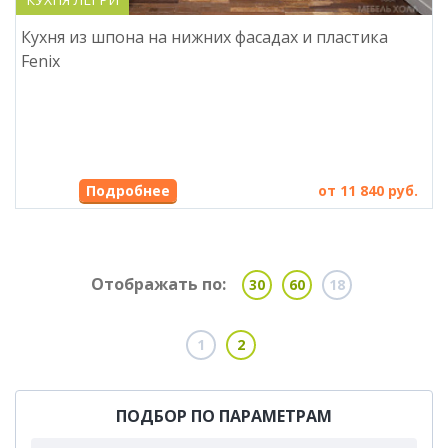
Кухня из шпона на нижних фасадах и пластика
Fenix
от 11 840 руб.
Отображать по:
30
60
18
1
2
ПОДБОР ПО ПАРАМЕТРАМ