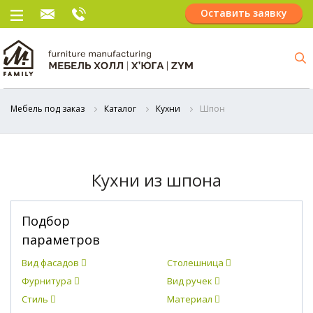
Оставить заявку
Мебель под заказ
Каталог
Кухни
Шпон
Кухни из шпона
Подбор
параметров
Вид фасадов
Столешница
Фурнитура
Вид ручек
Стиль
Материал