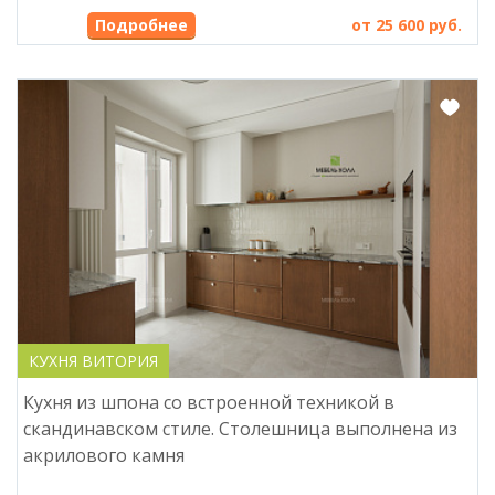
от 25 600 руб.
КУХНЯ ВИТОРИЯ
Кухня из шпона со встроенной техникой в
скандинавском стиле. Столешница выполнена из
акрилового камня