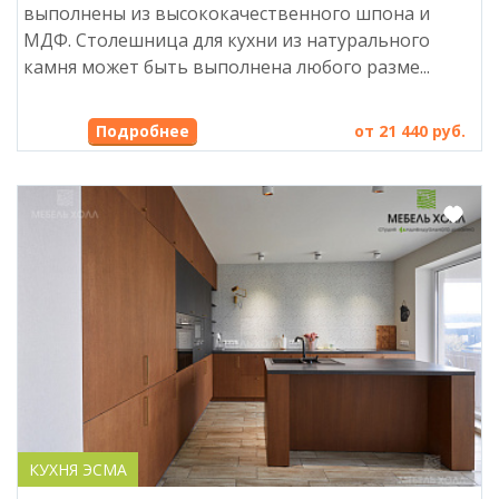
выполнены из высококачественного шпона и
МДФ. Столешница для кухни из натурального
камня может быть выполнена любого разме...
от 21 440 руб.
КУХНЯ ЭСМА