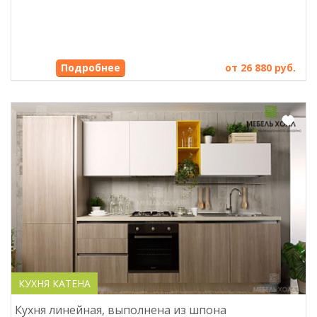
от 26 880 руб.
КУХНЯ КАТЕНА
Кухня линейная, выполнена из шпона