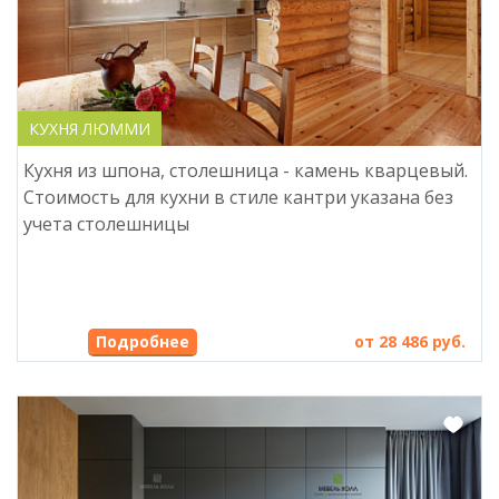
КУХНЯ ЛЮММИ
Кухня из шпона, столешница - камень кварцевый.
Стоимость для кухни в стиле кантри указана без
учета столешницы
от 28 486 руб.