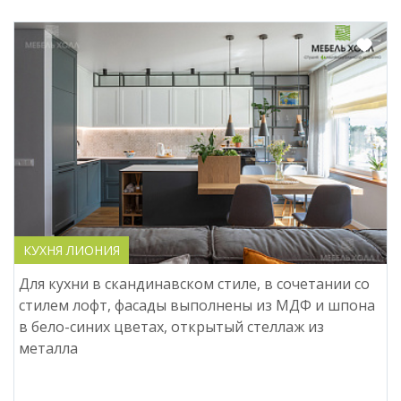
КУХНЯ ЛИОНИЯ
Для кухни в скандинавском стиле, в сочетании со
стилем лофт, фасады выполнены из МДФ и шпона
в бело-синих цветах, открытый стеллаж из
металла