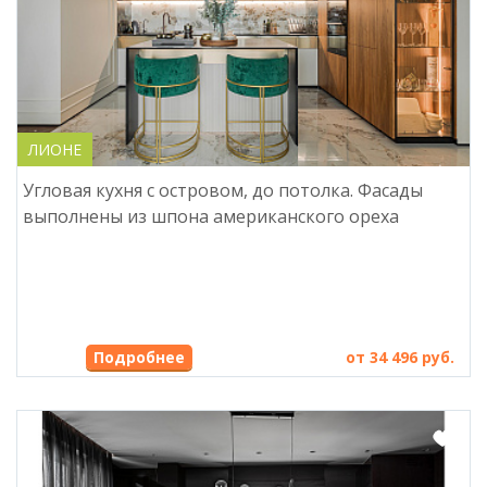
ЛИОНЕ
Угловая кухня с островом, до потолка. Фасады
выполнены из шпона американского ореха
от 34 496 руб.