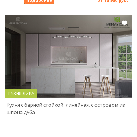
от 16 960 руб.
КУХНЯ ЛИРА
Кухня с барной стойкой, линейная, с островом из
шпона дуба