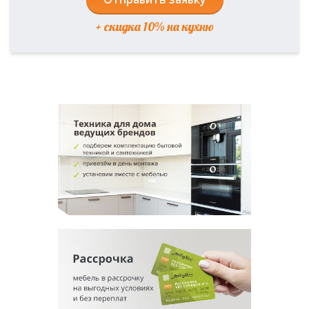
+ скидка 10% на кухню