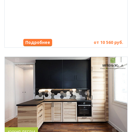
от 10 560 руб.
КУХНЯ ЛЕГРИ