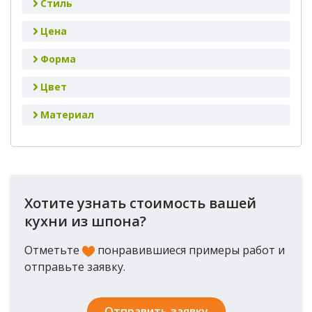
Стиль
Цена
Форма
Цвет
Материал
Хотите узнать стоимость вашей
кухни из шпона?
Отметьте
понравившиеся примеры работ и
отправьте заявку.
Отправить заявку