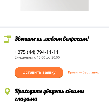
Звоните по любым вопросам!
+375 (44) 794-11-11
Ежедневно с 10:00 до 20:00
Оставить заявку
Проект — бесплатно.
Приходите увидеть своими
глазами