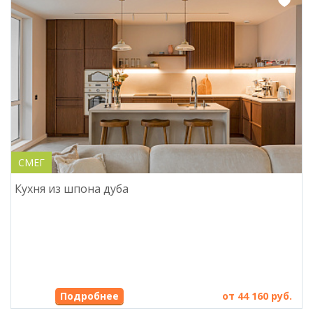
СМЕГ
Кухня из шпона дуба
от 44 160 руб.