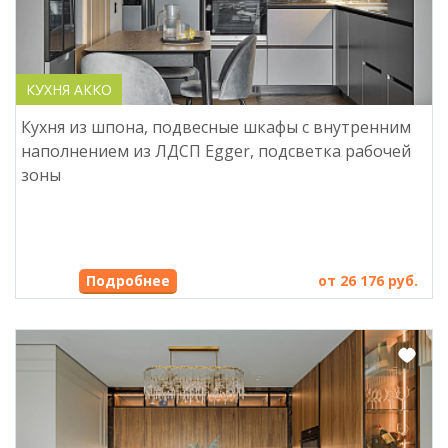
КУХНЯ АККО
Кухня из шпона, подвесные шкафы с внутренним
наполнением из ЛДСП Egger, подсветка рабочей
зоны
от 26 176 руб.