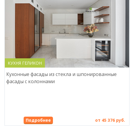
КУХНЯ ГЕЛИКОН
Кухонные фасады из стекла и шпонированные
фасады с колоннами
от 45 376 руб.