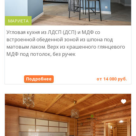
МАРИЕТА
Угловая кухня из ЛДСП (ДСП) и МДФ со
встроенной обеденной зоной из шпона под
матовым лаком. Верх из крашенного глянцевого
МДФ под потолок, без ручек
от 14 080 руб.