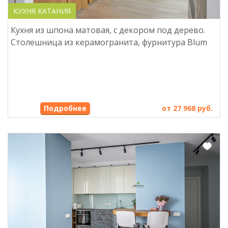
КУХНЯ КАТАНИЯ
Кухня из шпона матовая, с декором под дерево.
Столешница из керамогранита, фурнитура Blum
от 27 968 руб.