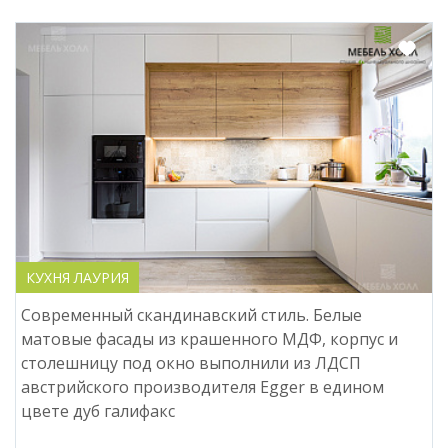
КУХНЯ ЛАУРИЯ
Современный скандинавский стиль. Белые
матовые фасады из крашенного МДФ, корпус и
столешницу под окно выполнили из ЛДСП
австрийского производителя Egger в едином
цвете дуб галифакс