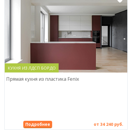
КУХНЯ ИЗ ЛДСП БОРДО
Прямая кухня из пластика Fenix
Подробнее
от 34 240 руб.