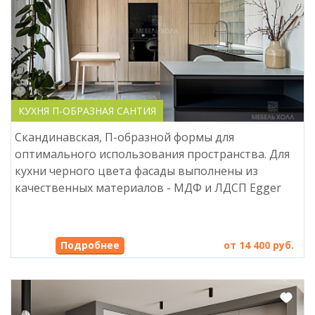
КУХНЯ П-ОБРАЗНАЯ САНТИЯ
Скандинавская, П-образной формы для
оптимального использования пространства. Для
кухни черного цвета фасады выполнены из
качественных материалов - МДФ и ЛДСП Egger
Подробнее
от 14 400 руб.