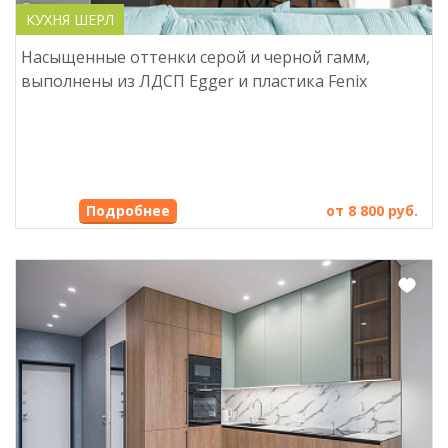
КУХНЯ ШЕРЛ
Насыщенные оттенки серой и черной гамм,
выполнены из ЛДСП Egger и пластика Fenix
Подробнее
от 8 800 руб.