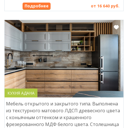
Подробнее
от 16 640 руб.
КУХНЯ АДАНА
Мебель открытого и закрытого типа. Выполнена
из текстурного матового ЛДСП древесного цвета
с коньячным оттенком и крашенного
фрезерованного МДФ белого цвета. Столешница