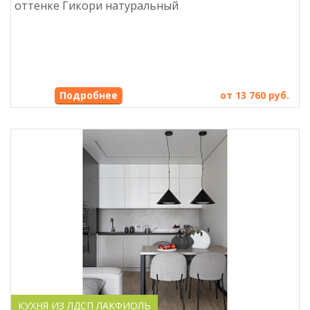
оттенке Гикори натуральный
Подробнее
от 13 760 руб.
КУХНЯ ИЗ ЛДСП ЛАКФИОЛЬ