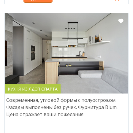
КУХНЯ ИЗ ЛДСП СПАРТА
Современная, угловой формы с полуостровом.
Фасады выполнены без ручек. Фурнитура Blum.
Цена отражает ваши пожелания