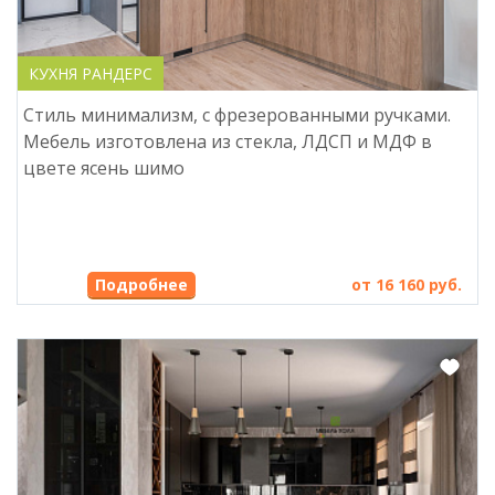
КУХНЯ РАНДЕРС
Стиль минимализм, с фрезерованными ручками.
Мебель изготовлена из стекла, ЛДСП и МДФ в
цвете ясень шимо
Подробнее
от 16 160 руб.