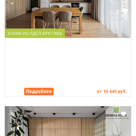
КУХНЯ ИЗ ЛДСП АРКТИКА
Подробнее
от 16 640 руб.