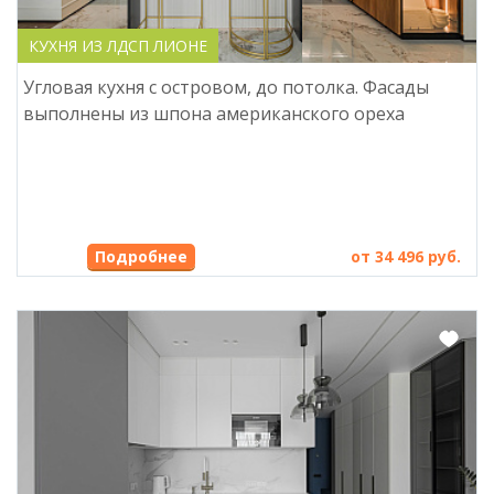
КУХНЯ ИЗ ЛДСП ЛИОНЕ
Угловая кухня с островом, до потолка. Фасады
выполнены из шпона американского ореха
Подробнее
от 34 496 руб.