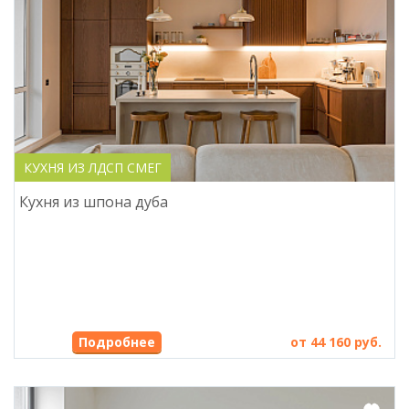
КУХНЯ ИЗ ЛДСП СМЕГ
Кухня из шпона дуба
Подробнее
от 44 160 руб.