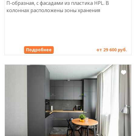
П-образная, с фасадами из пластика HPL. В
колоннах расположены зоны хранения
Подробнее
от 29 600 руб.