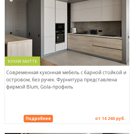
КУХНЯ МИТТЕ
Современная кухонная мебель с барной стойкой и
островом, без ручек. Фурнитура представлена
фирмой Blum, Gola-профиль
Подробнее
от 14 240 руб.