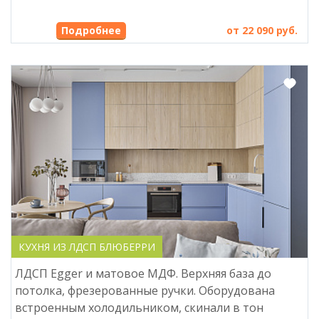
Подробнее
от 22 090 руб.
КУХНЯ ИЗ ЛДСП БЛЮБЕРРИ
ЛДСП Egger и матовое МДФ. Верхняя база до
потолка, фрезерованные ручки. Оборудована
встроенным холодильником, скинали в тон