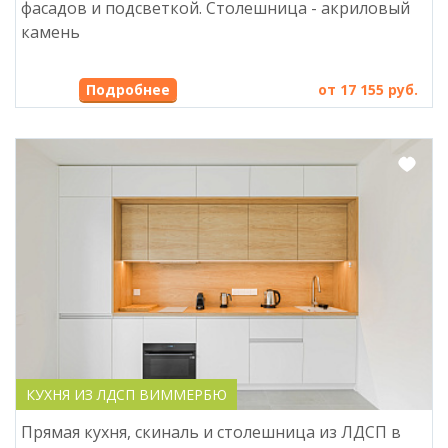
фасадов и подсветкой. Столешница - акриловый
камень
Подробнее
от 17 155 руб.
КУХНЯ ИЗ ЛДСП ВИММЕРБЮ
Прямая кухня, скиналь и столешница из ЛДСП в