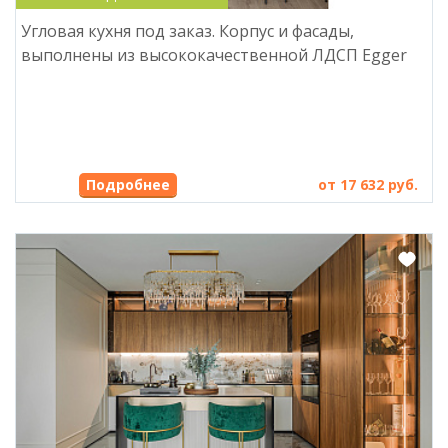
Угловая кухня под заказ. Корпус и фасады,
выполнены из высококачественной ЛДСП Egger
Подробнее
от 17 632 руб.