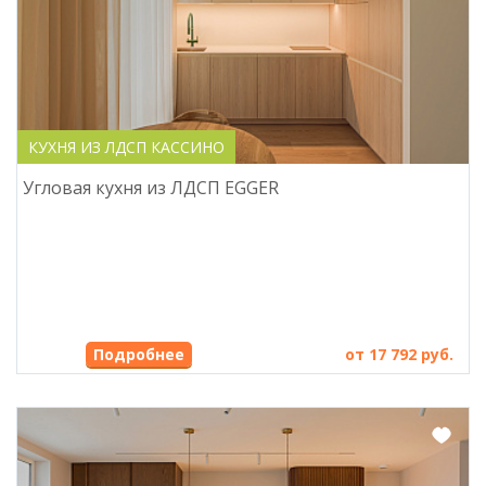
КУХНЯ ИЗ ЛДСП КАССИНО
Угловая кухня из ЛДСП EGGER
Подробнее
от 17 792 руб.