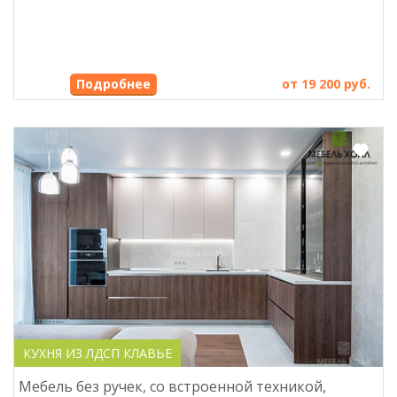
Подробнее
от 19 200 руб.
КУХНЯ ИЗ ЛДСП КЛАВЬЕ
Мебель без ручек, со встроенной техникой,