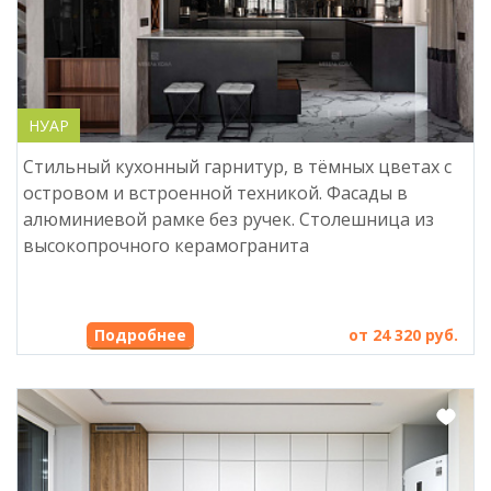
НУАР
Стильный кухонный гарнитур, в тёмных цветах с
островом и встроенной техникой. Фасады в
алюминиевой рамке без ручек. Столешница из
высокопрочного керамогранита
Подробнее
от 24 320 руб.