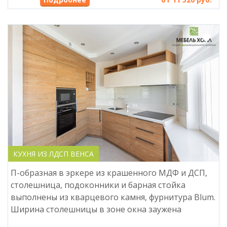
КУХНЯ ИЗ ЛДСП ВЕНСА
П-образная в эркере из крашенного МДФ и ДСП,
столешница, подоконники и барная стойка
выполнены из кварцевого камня, фурнитура Blum.
Ширина столешницы в зоне окна заужена