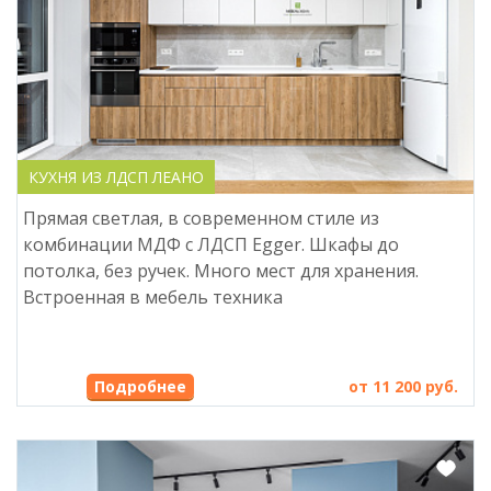
КУХНЯ ИЗ ЛДСП ЛЕАНО
Прямая светлая, в современном стиле из
комбинации МДФ с ЛДСП Egger. Шкафы до
потолка, без ручек. Много мест для хранения.
Встроенная в мебель техника
Подробнее
от 11 200 руб.