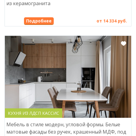
из керамогранита
Подробнее
от 14 334 руб.
КУХНЯ ИЗ ЛДСП КАССИС
Мебель в стиле модерн, угловой формы. Белые
матовые фасады без ручек, крашенный МДФ, под