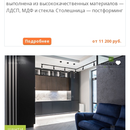
выполнена из высококачественных материалов —
ЛДСП, МДФ и стекла. Столешница — постформинг
Подробнее
от 11 200 руб.
ШАНТИ