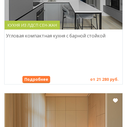
КУХНЯ ИЗ ЛДСП СЕН-ЖАН
Угловая компактная кухня с барной стойкой
Подробнее
от 21 280 руб.