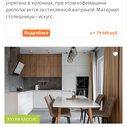
спрятана в колоннах, при этом кофемашина
располагается за стеклянной витриной. Материал
столешницы - искусс...
Подробнее
от 79 680 руб.
КУХНЯ КАССИС