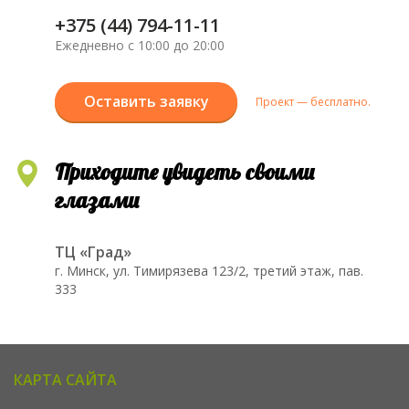
+375 (44) 794-11-11
Ежедневно с 10:00 до 20:00
Оставить заявку
Проект — бесплатно.
Приходите увидеть своими
глазами
ТЦ «Град»
г. Минск, ул. Тимирязева 123/2, третий этаж, пав.
333
КАРТА САЙТА