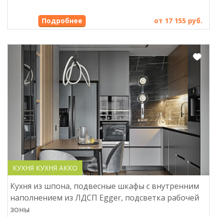
Подробнее
от 17 155 руб.
КУХНЯ КУХНЯ АККО
Кухня из шпона, подвесные шкафы с внутренним
наполнением из ЛДСП Egger, подсветка рабочей
зоны