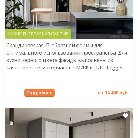
КУХНЯ П-ОБРАЗНАЯ САНТИЯ
Скандинавская, П-образной формы для
оптимального использования пространства. Для
кухни черного цвета фасады выполнены из
качественных материалов - МДФ и ЛДСП Egger
Подробнее
от 14 400 руб.