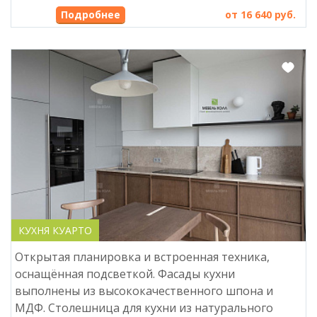
Подробнее
от 16 640 руб.
КУХНЯ КУАРТО
Открытая планировка и встроенная техника,
оснащённая подсветкой. Фасады кухни
выполнены из высококачественного шпона и
МДФ. Столешница для кухни из натурального