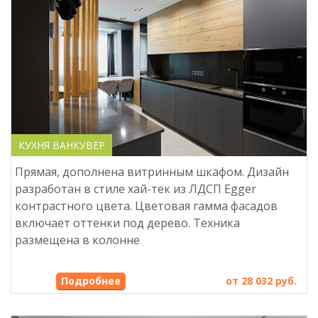
КУХНЯ ВАНКУВЕР
Прямая, дополнена витринным шкафом. Дизайн
разработан в стиле хай-тек из ЛДСП Egger
контрастного цвета. Цветовая гамма фасадов
включает оттенки под дерево. Техника
размещена в колонне
Подробнее
от 28 032 руб.