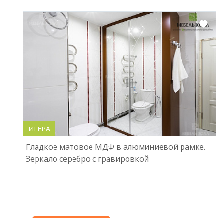
ИГЕРА
Гладкое матовое МДФ в алюминиевой рамке.
Зеркало серебро с гравировкой