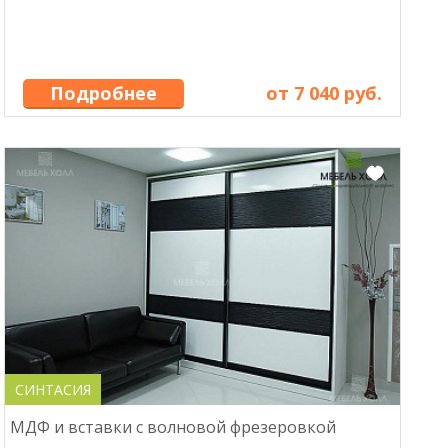
Подробнее
от 7 040 руб.
СИНТАСИЯ
МДФ и вставки с волновой фрезеровкой