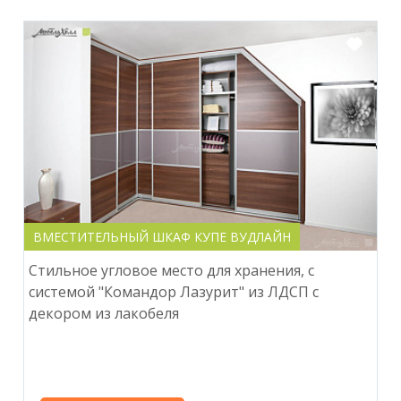
ВМЕСТИТЕЛЬНЫЙ ШКАФ КУПЕ ВУДЛАЙН
Стильное угловое место для хранения, с
системой "Командор Лазурит" из ЛДСП с
декором из лакобеля