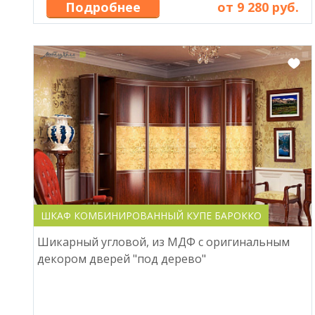
Подробнее
от 9 280 руб.
ШКАФ КОМБИНИРОВАННЫЙ КУПЕ БАРОККО
Шикарный угловой, из МДФ с оригинальным
декором дверей "под дерево"