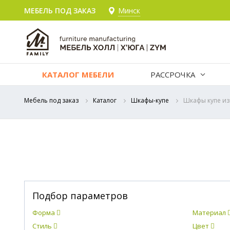
МЕБЕЛЬ ПОД ЗАКАЗ
Минск
КАТАЛОГ МЕБЕЛИ
РАССРОЧКА
Мебель под заказ
Каталог
Шкафы-купе
Шкафы купе и
Подбор параметров
Форма
Материал
Стиль
Цвет