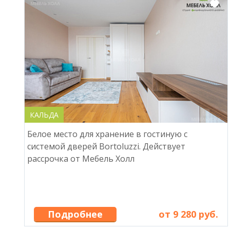
КАЛЬДА
Белое место для хранение в гостиную с
системой дверей Bortoluzzi. Действует
рассрочка от Мебель Холл
Подробнее
от 9 280 руб.