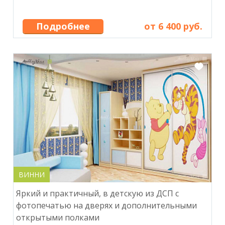
Подробнее
от 6 400 руб.
ВИННИ
Яркий и практичный, в детскую из ДСП с
фотопечатью на дверях и дополнительными
открытыми полками