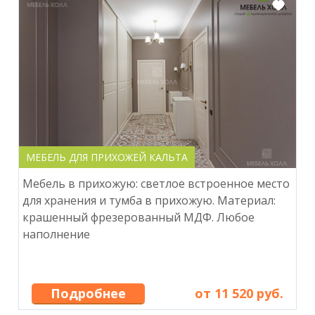
МЕБЕЛЬ ДЛЯ ПРИХОЖЕЙ КАЛЬТА
Мебель в прихожую: светлое встроенное место
для хранения и тумба в прихожую. Материал:
крашенный фрезерованный МДФ. Любое
наполнение
Подробнее
от 11 520 руб.