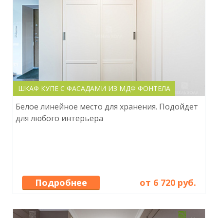
ШКАФ КУПЕ С ФАСАДАМИ ИЗ МДФ ФОНТЕЛА
Белое линейное место для хранения. Подойдет
для любого интерьера
Подробнее
от 6 720 руб.