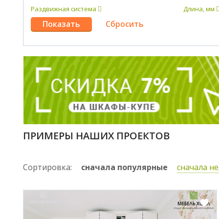
Раздвижная система
Длина, мм
ПРИМЕРЫ НАШИХ ПРОЕКТОВ
Сортировка:
сначала популярные
сначала н