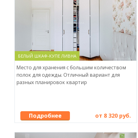
БЕЛЫЙ ШКАФ-КУПЕ ЛИВНА
Место для хранения с большим количеством
полок для одежды. Отличный вариант для
разных планировок квартир
Подробнее
от 8 320 руб.