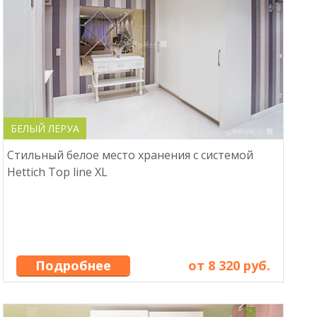
БЕЛЫЙ ЛЕРУА
Стильный белое место хранения c системой
Hettich Top line XL
Подробнее
от 8 320 руб.