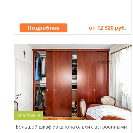
Подробнее
от 12 320 руб.
КЛАССИЧИ
Большой шкаф из шпона ольхи с встроенными