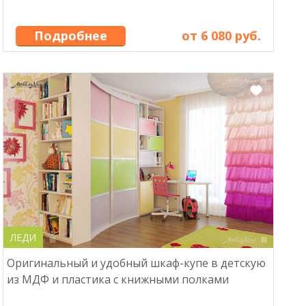
Подробнее
от 6 080 руб.
ЛЕДИ
Оригинальный и удобный шкаф-купе в детскую
из МДФ и пластика с книжными полками