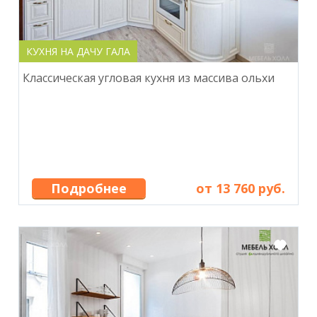
КУХНЯ НА ДАЧУ ГАЛА
Классическая угловая кухня из массива ольхи
Подробнее
от 13 760 руб.