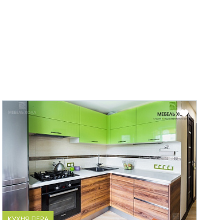
КУХНЯ ПЕРА