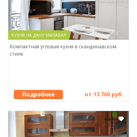
КУХНЯ НА ДАЧУ МАЛАБАР
Компактная угловая кухня в скандинавском
стиле
Подробнее
от 13 760 руб.