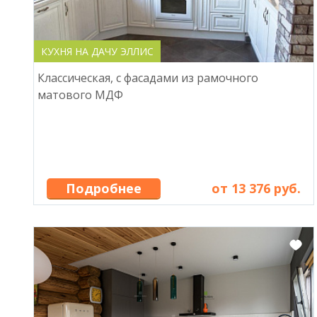
КУХНЯ НА ДАЧУ ЭЛЛИС
Классическая, с фасадами из рамочного
матового МДФ
Подробнее
от 13 376 руб.