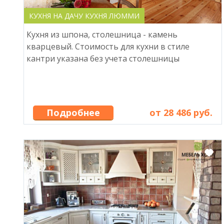
КУХНЯ НА ДАЧУ КУХНЯ ЛЮММИ
Кухня из шпона, столешница - камень
кварцевый. Стоимость для кухни в стиле
кантри указана без учета столешницы
Подробнее
от 28 486 руб.