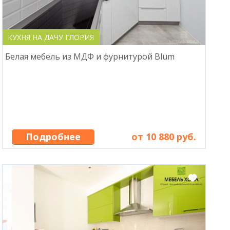
КУХНЯ НА ДАЧУ ГЛОРИЯ
Белая мебель из МДФ и фурнитурой Blum
Подробнее
от 10 880 руб.