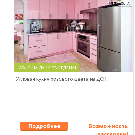
КУХНЯ НА ДАЧУ СВИТДРИМ
Угловая кухня розового цвета из ДСП
Подробнее
Возможность
рассрочки!