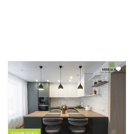
КУХНЯ ПОКО