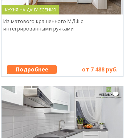
КУХНЯ НА ДАЧУ ЕСЕНИЯ
Из матового крашенного МДФ с
интегрированными ручками
Подробнее
от 7 488 руб.