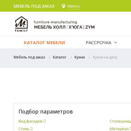
МЕБЕЛЬ ПОД ЗАКАЗ
Минск
КАТАЛОГ МЕБЕЛИ
РАССРОЧКА
Мебель под заказ
Каталог
Кухни
Кухни на дачу
Подбор параметров
Вид фасадов
Столешни
Стиль
Материал