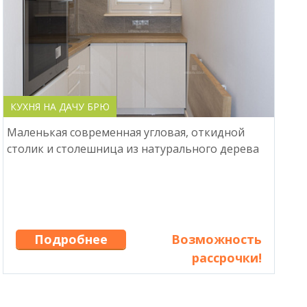
КУХНЯ НА ДАЧУ БРЮ
Маленькая современная угловая, откидной
столик и столешница из натурального дерева
Подробнее
Возможность
рассрочки!