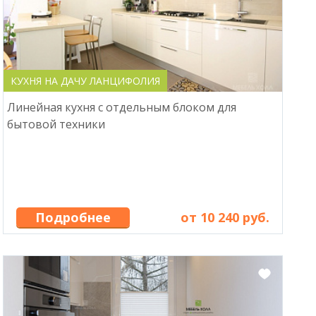
КУХНЯ НА ДАЧУ ЛАНЦИФОЛИЯ
Линейная кухня с отдельным блоком для
бытовой техники
Подробнее
от 10 240 руб.