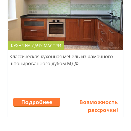
КУХНЯ НА ДАЧУ МАСТРИ
Классическая кухонная мебель из рамочного
шпонированного дубом МДФ
Подробнее
Возможность
рассрочки!