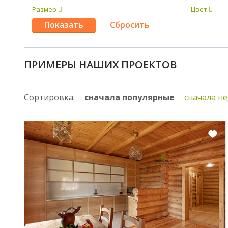
Размер
Цвет
ПРИМЕРЫ НАШИХ ПРОЕКТОВ
Сортировка:
сначала популярные
сначала н