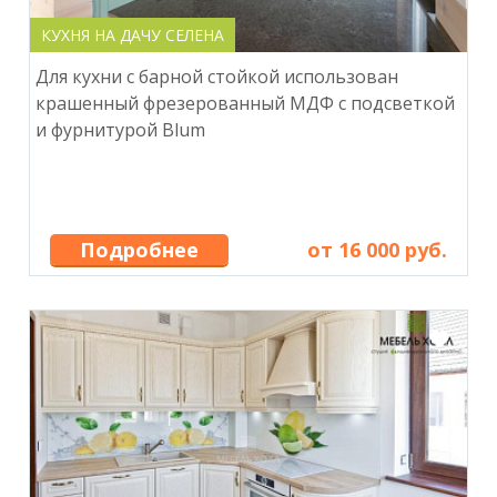
КУХНЯ НА ДАЧУ СЕЛЕНА
Для кухни с барной стойкой использован
крашенный фрезерованный МДФ с подсветкой
и фурнитурой Blum
Подробнее
от 16 000 руб.