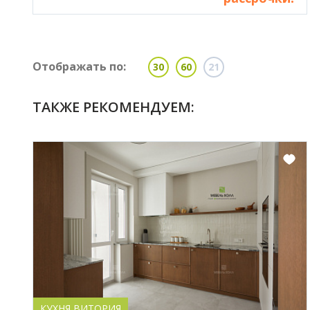
Отображать по:
30
60
21
ТАКЖЕ РЕКОМЕНДУЕМ:
КУХНЯ ВИТОРИЯ