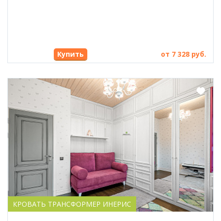
Купить
от 7 328 руб.
КРОВАТЬ ТРАНСФОРМЕР ИНЕРИС