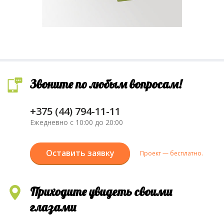
Звоните по любым вопросам!
+375 (44) 794-11-11
Ежедневно с 10:00 до 20:00
Оставить заявку
Проект — бесплатно.
Приходите увидеть своими
глазами