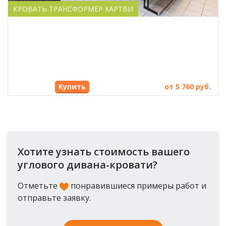
КРОВАТЬ ТРАНСФОРМЕР ХАРТВИ
Купить
от 5 760 руб.
Хотите узнать стоимость вашего
углового дивана-кровати?
Отметьте
понравившиеся примеры работ и
отправьте заявку.