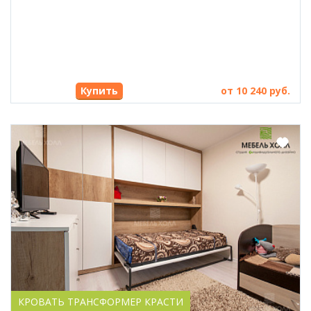
Купить
от 10 240 руб.
КРОВАТЬ ТРАНСФОРМЕР КРАСТИ