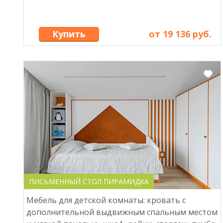
Купить
от 19 136 руб.
ПИСЬМЕННЫЙ СТОЛ ПИРАМИДКА
Мебель для детской комнаты: кровать с
дополнительной выдвижным спальным местом