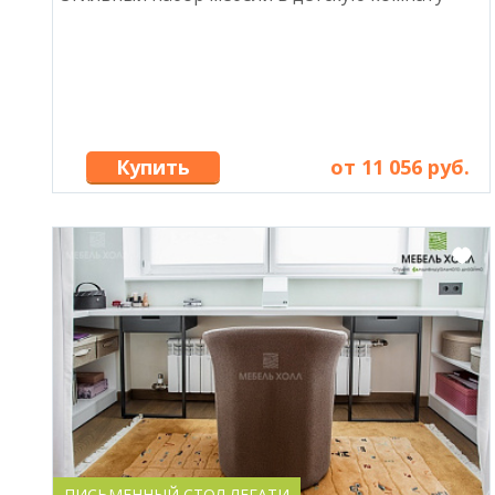
Купить
от 11 056 руб.
ПИСЬМЕННЫЙ СТОЛ ЛЕГАТИ