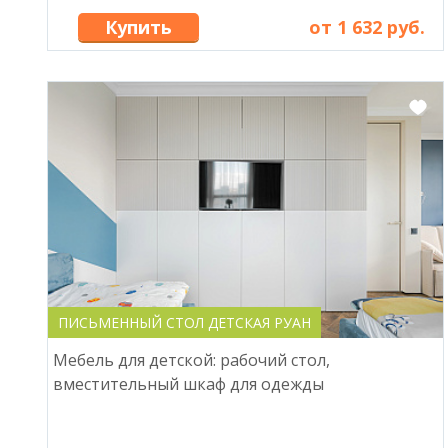
Купить
от 1 632 руб.
ПИСЬМЕННЫЙ СТОЛ ДЕТСКАЯ РУАН
Мебель для детской: рабочий стол,
вместительный шкаф для одежды