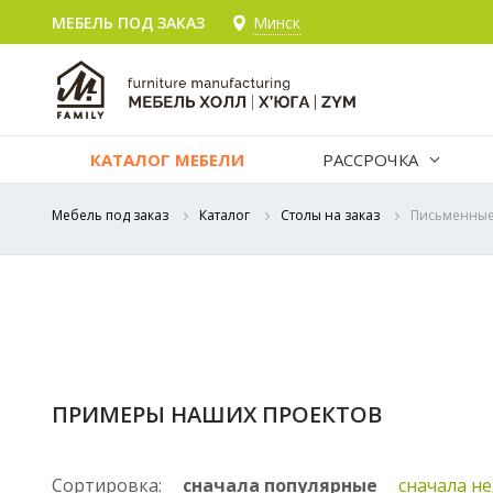
МЕБЕЛЬ ПОД ЗАКАЗ
Минск
КАТАЛОГ МЕБЕЛИ
РАССРОЧКА
Мебель под заказ
Каталог
Столы на заказ
Письменные
ПРИМЕРЫ НАШИХ ПРОЕКТОВ
Сортировка:
сначала популярные
сначала н