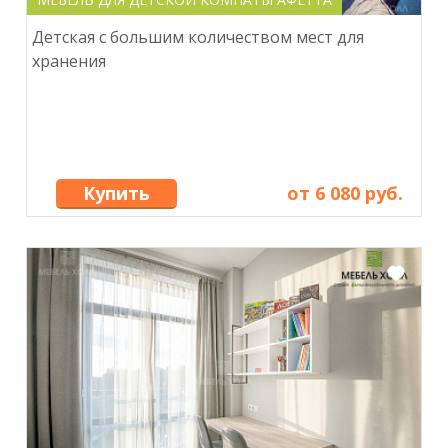
Детская с большим количеством мест для
хранения
Купить
от 6 080 руб.