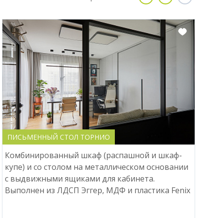
ПИСЬМЕННЫЙ СТОЛ ТОРНИО
Комбинированный шкаф (распашной и шкаф-
купе) и со столом на металлическом основании
с выдвижными ящиками для кабинета.
Выполнен из ЛДСП Эггер, МДФ и пластика Fenix