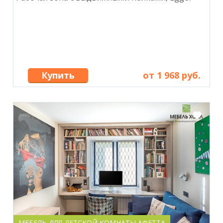
Купить
от 1 968 руб.
МЕБЕЛЬ ДЛЯ ДЕТСКОЙ КОМНАТЫ АФЕТТА