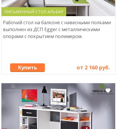
ПИСЬМЕННЫЙ СТОЛ АЛЬБАР
Рабочий стол на балконе с навесными полками
выполнен из ДСП Egger с металлическими
опорами с покрытием полимером.
Купить
от 2 160 руб.