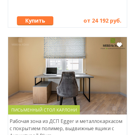
Купить
от 24 192 руб.
ПИСЬМЕННЫЙ СТОЛ КАРЛОНИ
Рабочая зона из ДСП Egger и металлокаркасом
с покрытием полимер, выдвижные ящики с