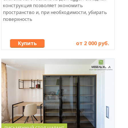
конструкция позволяет экономить
пространство и, при необходимости, убирать
поверхность
Купить
от 2 000 руб.
ПИСЬМЕННЫЙ СТОЛ ШАРАНТ