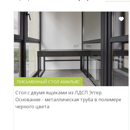
ПИСЬМЕННЫЙ СТОЛ АМАЛЬЯС
Стол с двумя ящиками из ЛДСП Эггер.
Основание - металлическая труба в полимере
черного цвета