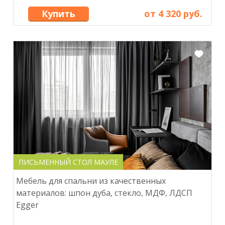
Купить
от 4 320 руб.
ПИСЬМЕННЫЙ СТОЛ МАУЛЕ
Мебель для спальни из качественных
материалов: шпон дуба, стекло, МДФ, ЛДСП
Egger