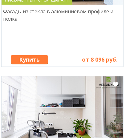
Фасады из стекла в алюминиевом профиле и
полка
Купить
от 8 096 руб.