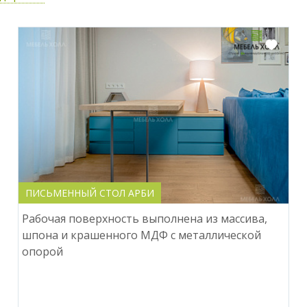
ПИСЬМЕННЫЙ СТОЛ АРБИ
Рабочая поверхность выполнена из массива,
шпона и крашенного МДФ с металлической
опорой