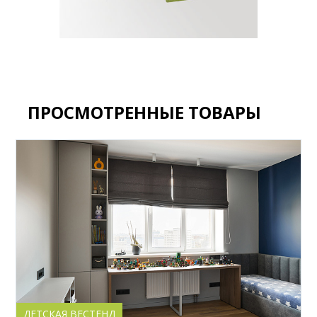
ПРОСМОТРЕННЫЕ ТОВАРЫ
ДЕТСКАЯ ВЕСТЕНД