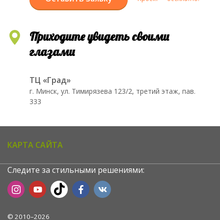
Приходите увидеть своими
глазами
ТЦ «Град»
г. Минск, ул. Тимирязева 123/2, третий этаж, пав.
333
КАРТА САЙТА
Следите за стильными решениями:
© 2010–2026