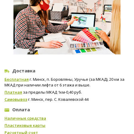
Доставка
Бесплатная
г. Минск, п. Боровляны, Уручье (за МКАД), 20 км за
МКАД при наличии лифта от 6 этажа и выше.
Платная
за пределы МКАД 1км-0,40 руб.
Самовывоз
г. Минск, пер. С. Ковалевской 44
Оплата
Наличные средства
Пластиковые карты
Расчетный счет