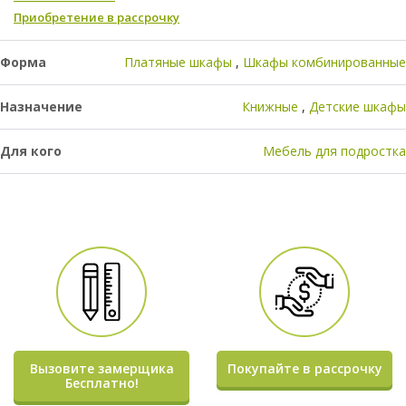
Приобретение в рассрочку
Форма
Платяные шкафы
Шкафы комбинированные
Назначение
Книжные
Детские шкафы
Для кого
Мебель для подростка
Вызовите замерщика
Покупайте в рассрочку
Бесплатно!