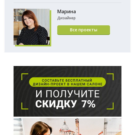
Марина
Дизайнер
Все проекты