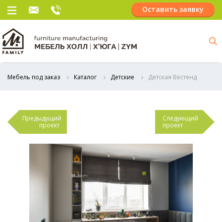
Оставить заявку
Мебель под заказ
Каталог
Детские
Детская Вестенд
Предыдущий
Следующий
проект
проект