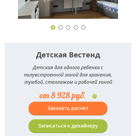
Детская Вестенд
Детская для одного ребенка с
полувстроенной зоной для хранения,
тумбой, стеллажом и рабочей зоной
от 8 928 руб.
?
Заказать расчет
Записаться к дизайнеру