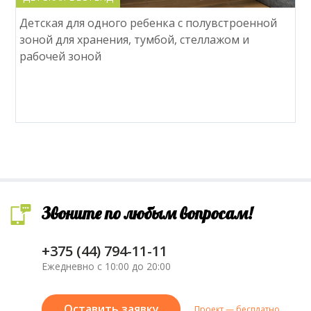
Детская для одного ребенка с полувстроенной
зоной для хранения, тумбой, стеллажом и
рабочей зоной
Звоните по любым вопросам!
+375 (44) 794-11-11
Ежедневно с 10:00 до 20:00
Оставить заявку
Проект — бесплатно.