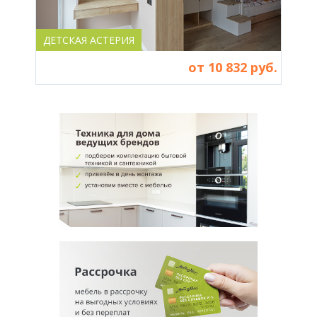
ДЕТСКАЯ АСТЕРИЯ
ДЕТ
от 10 832 руб.