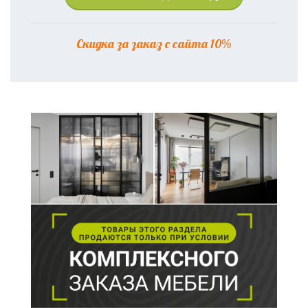
Скидка за заказ с сайта 10%