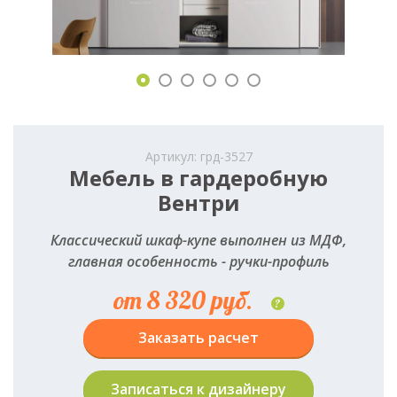
Артикул: грд-3527
Мебель в гардеробную
Вентри
Классический шкаф-купе выполнен из МДФ,
главная особенность - ручки-профиль
от 8 320 руб.
?
Заказать расчет
Записаться к дизайнеру