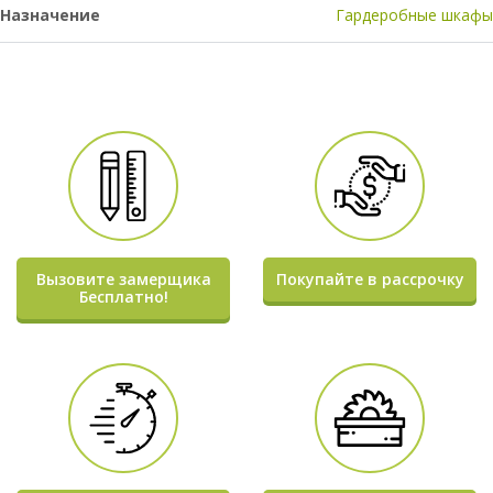
Назначение
Гардеробные шкафы
Вызовите замерщика
Покупайте в рассрочку
Бесплатно!