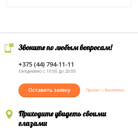
Звоните по любым вопросам!
+375 (44) 794-11-11
Ежедневно с 10:00 до 20:00
Оставить заявку
Проект — бесплатно.
Приходите увидеть своими
глазами