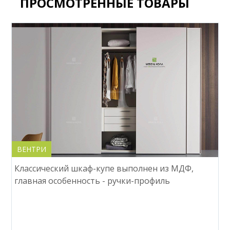
ПРОСМОТРЕННЫЕ ТОВАРЫ
ВЕНТРИ
Классический шкаф-купе выполнен из МДФ,
главная особенность - ручки-профиль