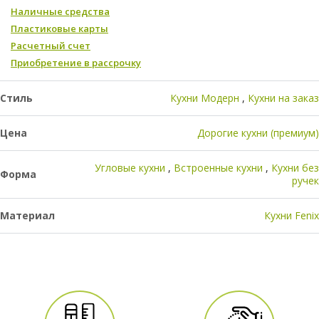
Наличные средства
Пластиковые карты
Расчетный счет
Приобретение в рассрочку
Стиль
Кухни Модерн
Кухни на заказ
Цена
Дорогие кухни (премиум)
Угловые кухни
Встроенные кухни
Кухни без
Форма
ручек
Материал
Кухни Fenix