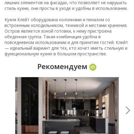
лишних элементов на фасадах, что позволяет не нарушать
стиль кухни, они просты в уходе и удобны в использовании.
Кухня Клейт оборудована колоннами и пеналом со
встроенным холодильником, техникой и местами хранения.
Остров является зоной готовки, к нему пристроена
обеденная группа. Такая комбинация удобна в
повседневном использовании и для принятия гостей. Клейт
— идеальный вариант для тех, кто хочет иметь стильную и
функциональную кухню в большом пространстве.
Рекомендуем