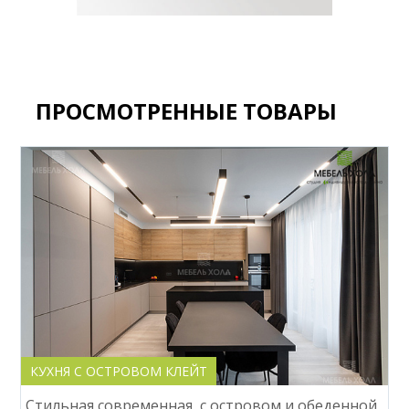
ПРОСМОТРЕННЫЕ ТОВАРЫ
КУХНЯ С ОСТРОВОМ КЛЕЙТ
Стильная современная, с островом и обеденной