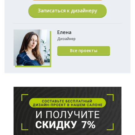
Записаться к дизайнеру
Елена
Дизайнер
Все проекты