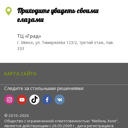
Приходите увидеть своими
глазами
ТЦ «Град»
г. Минск, ул. Тимирязева 123/2, третий этаж, пав.
333
КАРТА САЙТА
Следите за стильными решениями:
© 2010–2026
Общество с ограниченной ответственностью "Мебель Холл",
является действующим с 26.05.2009 г., дата регистрации в