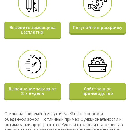
Вызовите замерщика
Покупайте в рассрочку
Бесплатно!
Выполнение заказа от
Собственное
2-х недель
производство
Стильная современная кухня Клейт с островом и
обеденной зоной - отличный пример функциональности и
оптимизации пространства. Кухня и столовая выполнены в