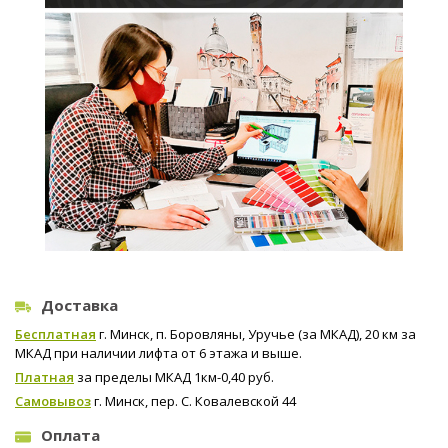
Доставка
Бесплатная
г. Минск, п. Боровляны, Уручье (за МКАД), 20 км за
МКАД при наличии лифта от 6 этажа и выше.
Платная
за пределы МКАД 1км-0,40 руб.
Самовывоз
г. Минск, пер. С. Ковалевской 44
Оплата