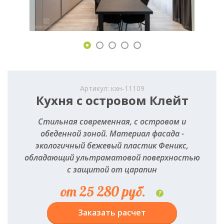
Артикул: кхн-11109
Кухня с островом Клейт
Стильная современная, с островом и
обеденной зоной. Материал фасада -
экологичный бежевый пластик Феникс,
обладающий ультраматовой поверхностью
с защитой от царапин
от 25 280 руб.
?
Заказать расчет