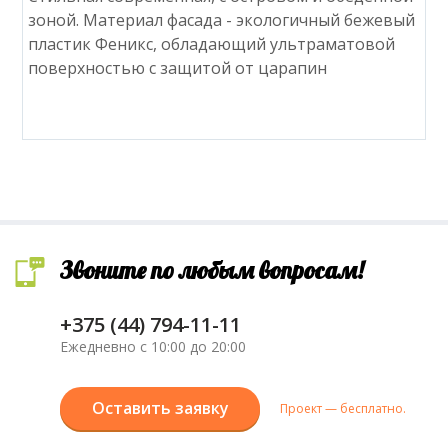
зоной. Материал фасада - экологичный бежевый
пластик Феникс, обладающий ультраматовой
поверхностью с защитой от царапин
Звоните по любым вопросам!
+375 (44) 794-11-11
Ежедневно с 10:00 до 20:00
Оставить заявку
Проект — бесплатно.