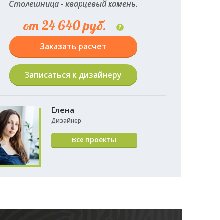
Столешница - кварцевый камень.
от 24 640 руб.
?
Заказать расчет
Записаться к дизайнеру
Елена
Дизайнер
Все проекты