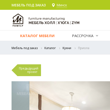
МЕБЕЛЬ ПОД ЗАКАЗ
Минск
КАТАЛОГ МЕБЕЛИ
РАССРОЧКА
Мебель под заказ
Каталог
Кухни
Приола
Предыдущий
проект