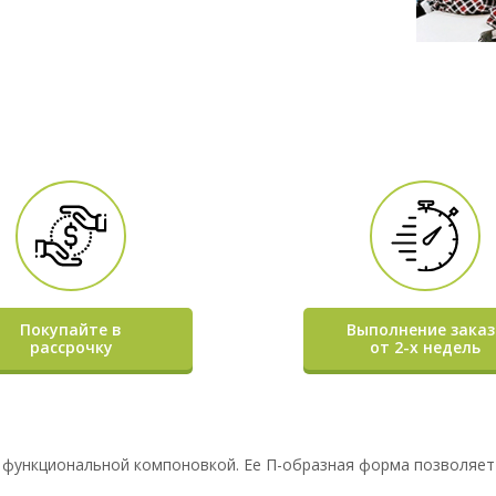
Покупайте в
Выполнение заказ
рассрочку
от 2-х недель
 и функциональной компоновкой. Ее П-образная форма позволяе