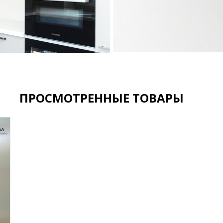
ПРОСМОТРЕННЫЕ ТОВАРЫ