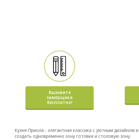
Вызовите
замерщика
Бесплатно!
Кухня Приола - элегантная классика с уютным дизайном
создать одновременно зону готовки и столовую зону.