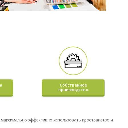
а
Собственное
производство
т максимально эффективно использовать пространство и