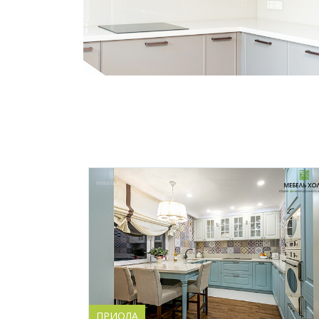
ПРИОЛА