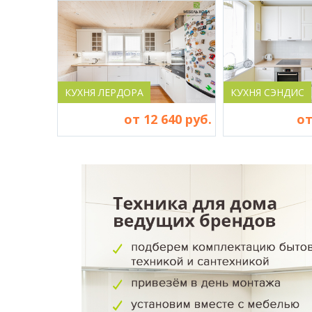
КУХНЯ ЛЕРДОРА
КУХНЯ СЭНДИС
от 12 640 руб.
от