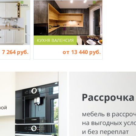
КУХНЯ ВАЛЕНСИЯ
 7 264 руб.
от 13 440 руб.