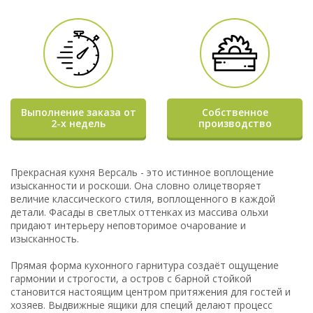
Выполнение заказа от
Собственное
2-х недель
производство
Прекрасная кухня Версаль - это истинное воплощение
изысканности и роскоши. Она словно олицетворяет
величие классического стиля, воплощенного в каждой
детали. Фасады в светлых оттенках из массива ольхи
придают интерьеру неповторимое очарование и
изысканность.
Прямая форма кухонного гарнитура создаёт ощущение
гармонии и строгости, а остров с барной стойкой
становится настоящим центром притяжения для гостей и
хозяев. Выдвижные ящики для специй делают процесс