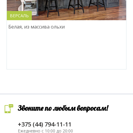
ВЕРСАЛЬ
Белая, из массива ольхи
Звоните по любым вопросам!
+375 (44) 794-11-11
Ежедневно с 10:00 до 20:00