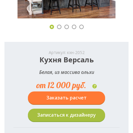
Артикул: кхн-2052
Кухня Версаль
Белая, из массива ольхи
от 12 000 руб.
?
Заказать расчет
Записаться к дизайнеру