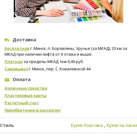
Доставка
Бесплатная
г. Минск, п. Боровляны, Уручье (за МКАД), 20 км за
МКАД при наличии лифта от 6 этажа и выше.
Платная
за пределы МКАД 1км-0,40 руб.
Самовывоз
г. Минск, пер. С. Ковалевской 44
Оплата
Наличные средства
Пластиковые карты
Расчетный счет
Приобретение в рассрочку
Стиль
Кухни Классика
Кухни на заказ