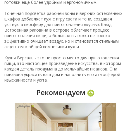
готовки еще более удобным и эргономичным.
Точечная подсветка рабочей зоны и верхних остекленных
шкафов добавляет кухне игру света и тени, создавая
уютную атмосферу для приготовления вкусных блюд.
Встроенная раковина в острове облегчает процесс
приготовления пищи, а большая вытяжка не только
эффективно очищает воздух, но и становится стильным
акцентом в общей композиции кухни.
Кухня Версаль - это не просто место для приготовления
пищи, это настоящее произведение искусства, в котором
каждая деталь продумана до мельчайших нюансов. Она
призвана украсить ваш дом и наполнить его атмосферой
изысканности и уюта.
Рекомендуем