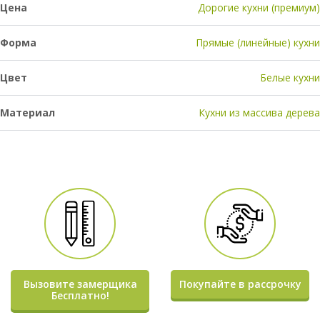
Цена
Дорогие кухни (премиум)
Форма
Прямые (линейные) кухни
Цвет
Белые кухни
Материал
Кухни из массива дерева
Вызовите замерщика
Покупайте в рассрочку
Бесплатно!