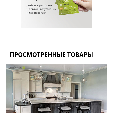
ПРОСМОТРЕННЫЕ ТОВАРЫ