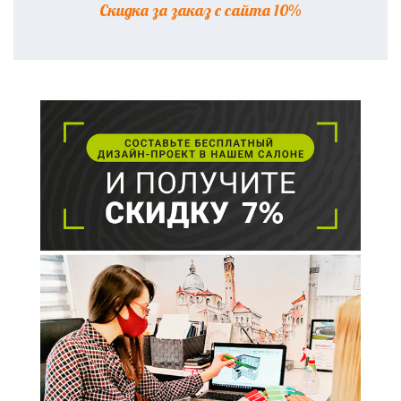
Скидка за заказ с сайта 10%