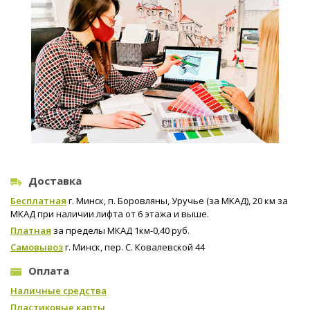
Доставка
Бесплатная
г. Минск, п. Боровляны, Уручье (за МКАД), 20 км за
МКАД при наличии лифта от 6 этажа и выше.
Платная
за пределы МКАД 1км-0,40 руб.
Самовывоз
г. Минск, пер. С. Ковалевской 44
Оплата
Наличные средства
Пластиковые карты