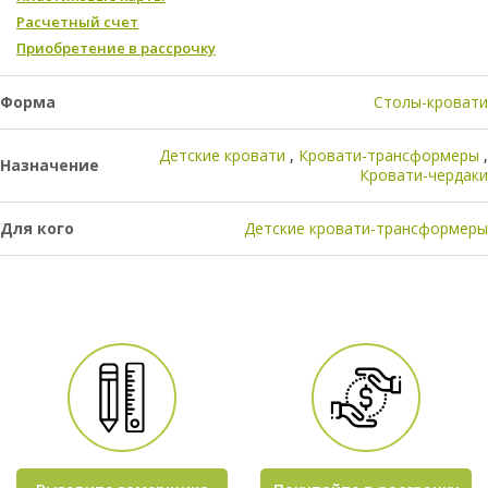
Расчетный счет
Приобретение в рассрочку
Форма
Столы-кровати
Детские кровати
Кровати-трансформеры
Назначение
Кровати-чердаки
Для кого
Детские кровати-трансформеры