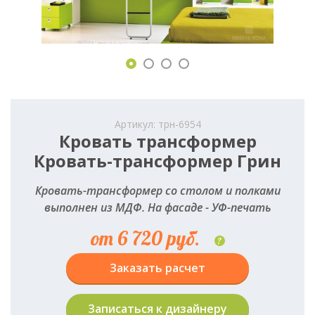
Артикул: трн-6954
Кровать трансформер
Кровать-трансформер Грин
Кровать-трансформер со столом и полками
выполнен из МДФ. На фасаде - УФ-печать
от 6 720 руб.
?
Заказать расчет
Записаться к дизайнеру