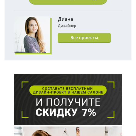
Диана
Дизайнер
Все проекты