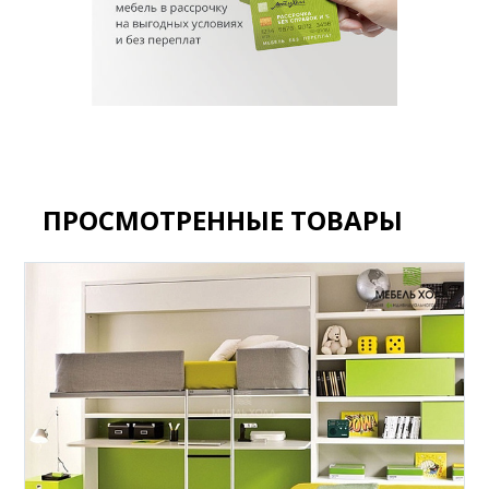
ПРОСМОТРЕННЫЕ ТОВАРЫ