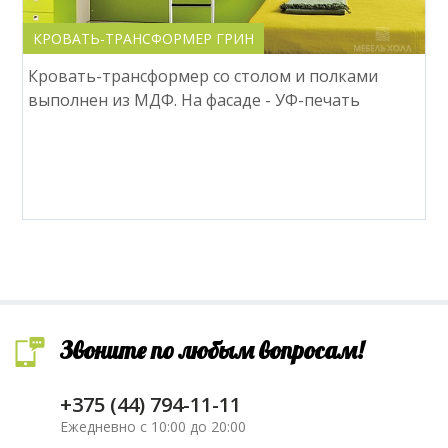
КРОВАТЬ-ТРАНСФОРМЕР ГРИН
Кровать-трансформер со столом и полками
выполнен из МДФ. На фасаде - УФ-печать
Звоните по любым вопросам!
+375 (44) 794-11-11
Ежедневно с 10:00 до 20:00