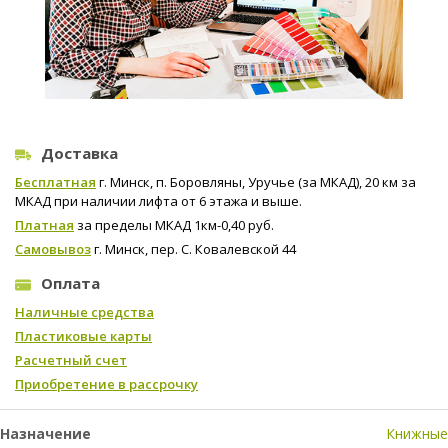
Доставка
Бесплатная
г. Минск, п. Боровляны, Уручье (за МКАД), 20 км за
МКАД при наличии лифта от 6 этажа и выше.
Платная
за пределы МКАД 1км-0,40 руб.
Самовывоз
г. Минск, пер. С. Ковалевской 44
Оплата
Наличные средства
Пластиковые карты
Расчетный счет
Приобретение в рассрочку
Назначение
Книжные