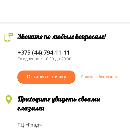
Звоните по любым вопросам!
+375 (44) 794-11-11
Ежедневно с 10:00 до 20:00
Оставить заявку
Проект — бесплатно.
Приходите увидеть своими
глазами
ТЦ «Град»