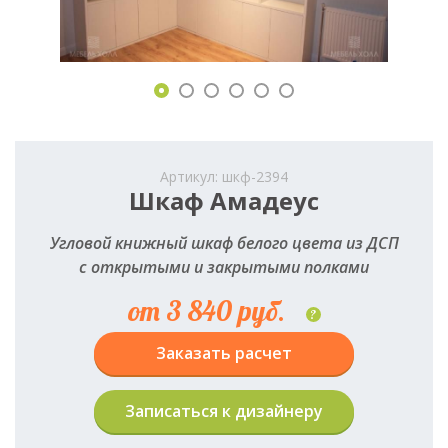
Артикул: шкф-2394
Шкаф Амадеус
Угловой книжный шкаф белого цвета из ДСП
с открытыми и закрытыми полками
от 3 840 руб.
?
Заказать расчет
Записаться к дизайнеру