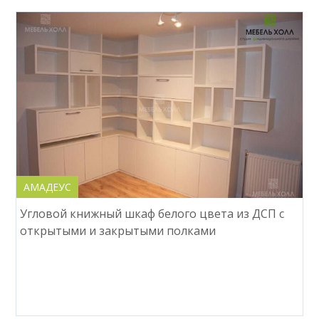
АМАДЕУС
Угловой книжный шкаф белого цвета из ДСП с
открытыми и закрытыми полками