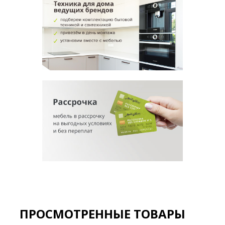
ПРОСМОТРЕННЫЕ ТОВАРЫ