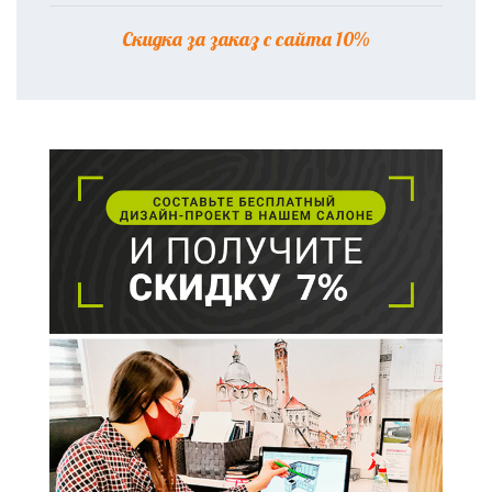
Скидка за заказ с сайта 10%