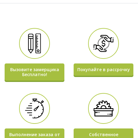
Вызовите замерщика
Покупайте в рассрочку
Бесплатно!
Выполнение заказа от
Собственное