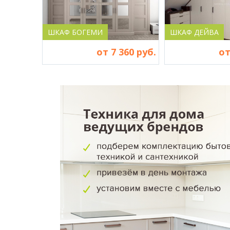
ШКАФ БОГЕМИ
ШКАФ ДЕЙВА
от 7 360 руб.
от