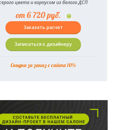
серого цвета и корпусом из белого ДСП
от 6 720 руб.
?
Заказать расчет
Записаться к дизайнеру
Скидка за заказ с сайта 10%