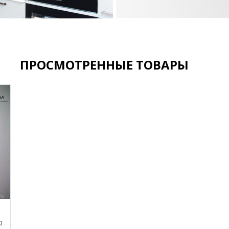
ПРОСМОТРЕННЫЕ ТОВАРЫ
о