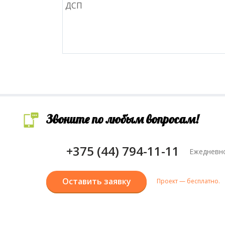
ДСП
Звоните по любым вопросам!
+375 (44) 794-11-11
Ежедневно
Оставить заявку
Проект — бесплатно.