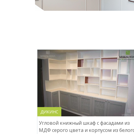
ДИКИНС
Угловой книжный шкаф с фасадами из
МДФ серого цвета и корпусом из белог