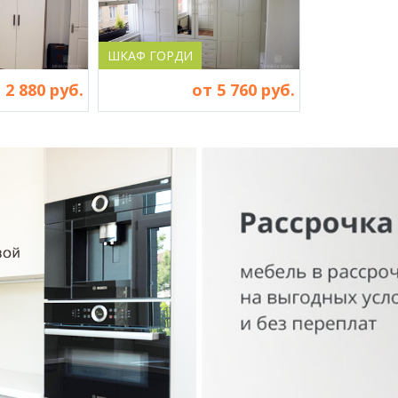
ШКАФ ГОРДИ
 2 880 руб.
от 5 760 руб.