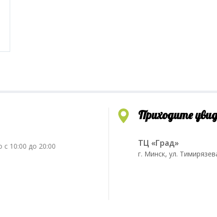
Приходите уви
ТЦ «Град»
 с 10:00 до 20:00
г. Минск, ул. Тимирязев