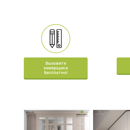
Вызовите
замерщика
Бесплатно!