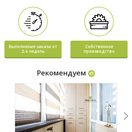
Выполнение заказа от
Собственное
2-х недель
производство
Рекомендуем