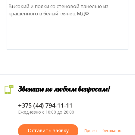
Высокий и полки со стеновой панелью из
крашенного в белый глянец МДФ
Звоните по любым вопросам!
+375 (44) 794-11-11
Ежедневно с 10:00 до 20:00
Оставить заявку
Проект — бесплатно.