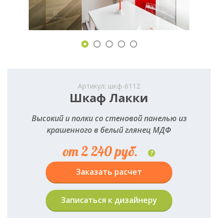
Артикул: шкф-6112
Шкаф Лакки
Высокий и полки со стеновой панелью из
крашенного в белый глянец МДФ
от 2 240 руб.
?
Заказать расчет
Записаться к дизайнеру