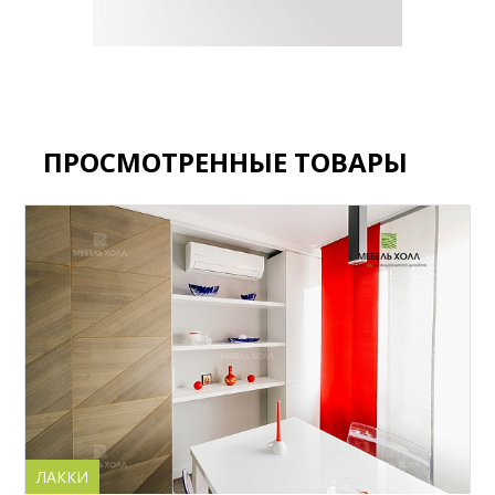
ПРОСМОТРЕННЫЕ ТОВАРЫ
ЛАККИ