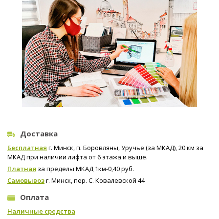
Доставка
Бесплатная
г. Минск, п. Боровляны, Уручье (за МКАД), 20 км за
МКАД при наличии лифта от 6 этажа и выше.
Платная
за пределы МКАД 1км-0,40 руб.
Самовывоз
г. Минск, пер. С. Ковалевской 44
Оплата
Наличные средства