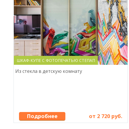
ШКАФ-КУПЕ С ФОТОПЕЧАТЬЮ СТЕПАП
Из стекла в детскую комнату
Подробнее
от 2 720 руб.