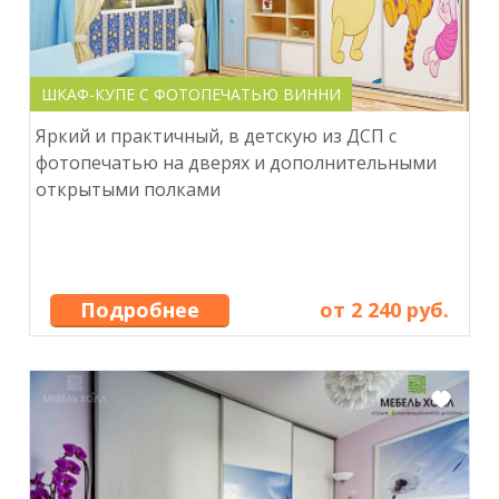
ШКАФ-КУПЕ С ФОТОПЕЧАТЬЮ ВИННИ
Яркий и практичный, в детскую из ДСП с
фотопечатью на дверях и дополнительными
открытыми полками
Подробнее
от 2 240 руб.