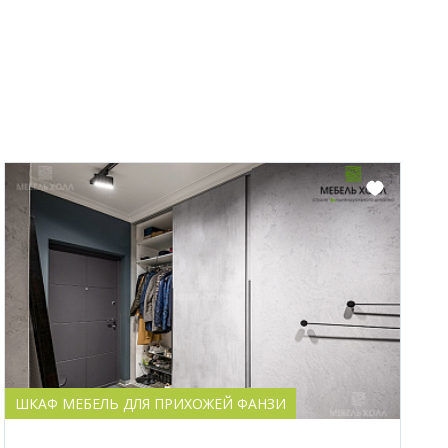
ШКАФ МЕБЕЛЬ ДЛЯ ПРИХОЖЕЙ ФАНЗИ