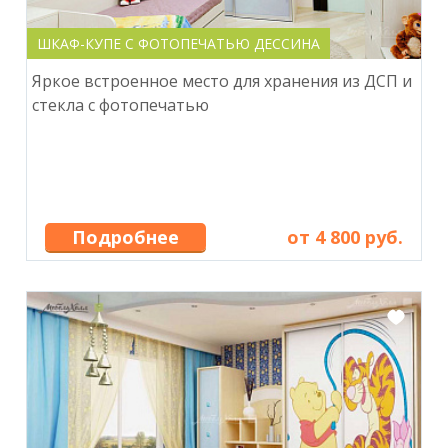
ШКАФ-КУПЕ С ФОТОПЕЧАТЬЮ ДЕССИНА
Яркое встроенное место для хранения из ДСП и
стекла с фотопечатью
Подробнее
от 4 800 руб.