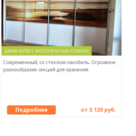
ШКАФ-КУПЕ С ФОТОПЕЧАТЬЮ СПЛИПИ
Современный, со стеклом лакобель. Огромное
разнообразие секций для хранения
Подробнее
от 5 120 руб.