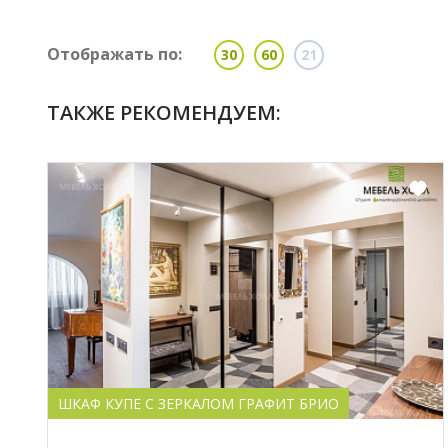
Отображать по:
30
60
21
ТАКЖЕ РЕКОМЕНДУЕМ:
ШКАФ КУПЕ С ЗЕРКАЛОМ ГРАФИТ БРИО