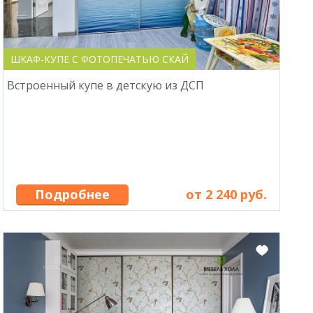
ШКАФ-КУПЕ С ФОТОПЕЧАТЬЮ СКАЙ
Встроенный купе в детскую из ДСП
Подробнее
от 2 240 руб.