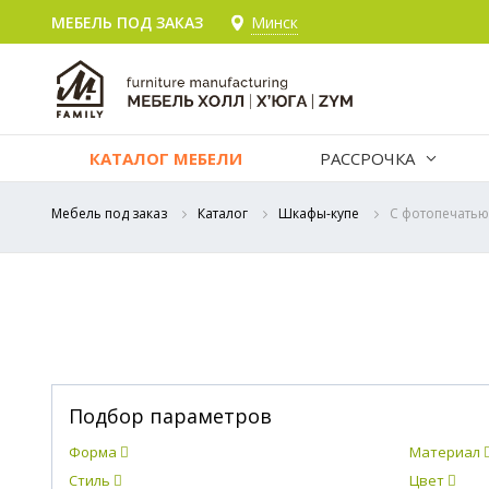
МЕБЕЛЬ ПОД ЗАКАЗ
Минск
КАТАЛОГ МЕБЕЛИ
РАССРОЧКА
Мебель под заказ
Каталог
Шкафы-купе
С фотопечатью
Подбор параметров
Форма
Материал
Стиль
Цвет