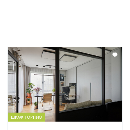
ШКАФ ТОРНИО