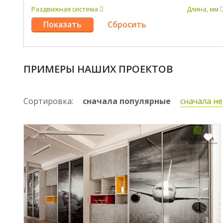
Раздвижная система
Длина, мм
ПРИМЕРЫ НАШИХ ПРОЕКТОВ
Сортировка:
сначала популярные
сначала н