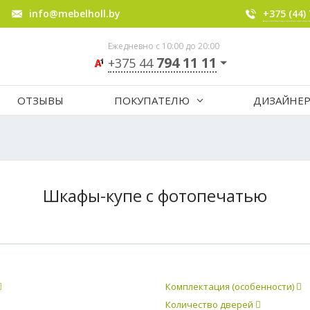
info@mebelholl.by
+375 (44)
Ежедневно с 10:00 до 20:00
794 11 11
+375 44
ОТЗЫВЫ
ПОКУПАТЕЛЮ
ДИЗАЙНЕ
Шкафы-купе с фотопечатью
Комплектация (особенности)
Количество дверей