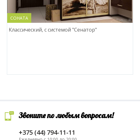
СОНАТА
Классический, с системой "Сенатор"
Звоните по любым вопросам!
+375 (44) 794-11-11
Ежедневно с 10:00 до 20:00