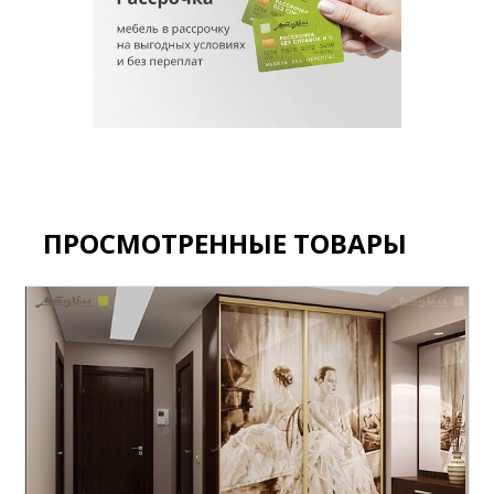
ПРОСМОТРЕННЫЕ ТОВАРЫ