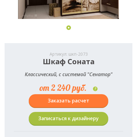
Артикул: шкп-2073
Шкаф Соната
Классический, с системой "Сенатор"
от 2 240 руб.
?
Заказать расчет
Записаться к дизайнеру