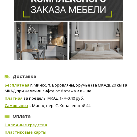
Доставка
Бесплатная
г. Минск, п. Боровляны, Уручье (за МКАД), 20 км за
МКАД при наличии лифта от 6 этажа и выше.
Платная
за пределы МКАД 1км-0,40 руб.
Самовывоз
г. Минск, пер. С. Ковалевской 44
Оплата
Наличные средства
Пластиковые карты