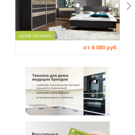
ШКАФ МОНАКО
ШКА
от 6 080 руб.