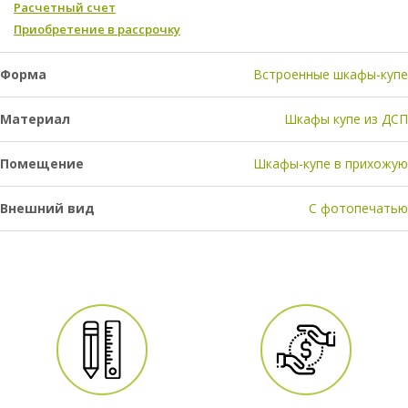
Расчетный счет
Приобретение в рассрочку
Форма
Встроенные шкафы-купе
Материал
Шкафы купе из ДСП
Помещение
Шкафы-купе в прихожую
Внешний вид
С фотопечатью