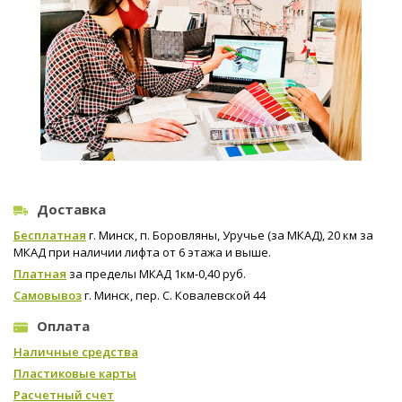
Доставка
Бесплатная
г. Минск, п. Боровляны, Уручье (за МКАД), 20 км за
МКАД при наличии лифта от 6 этажа и выше.
Платная
за пределы МКАД 1км-0,40 руб.
Самовывоз
г. Минск, пер. С. Ковалевской 44
Оплата
Наличные средства
Пластиковые карты
Расчетный счет