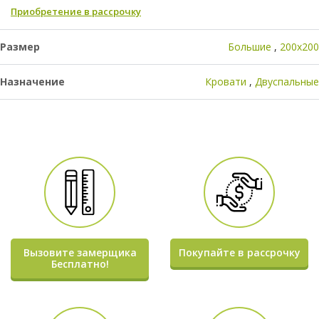
Приобретение в рассрочку
Размер
Большие
200х200
Назначение
Кровати
Двуспальные
Вызовите замерщика
Покупайте в рассрочку
Бесплатно!