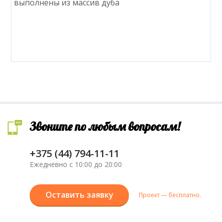
выполнены из массив дуба
Звоните по любым вопросам!
+375 (44) 794-11-11
Ежедневно с 10:00 до 20:00
Оставить заявку
Проект — бесплатно.