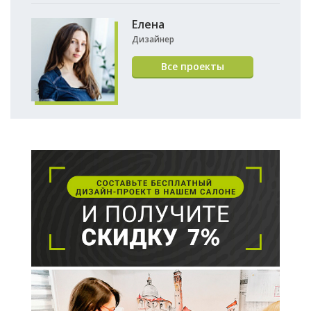
Елена
Дизайнер
Все проекты