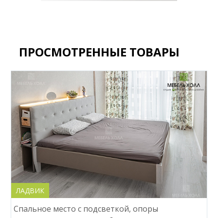
ПРОСМОТРЕННЫЕ ТОВАРЫ
ЛАДВИК
Спальное место с подсветкой, опоры