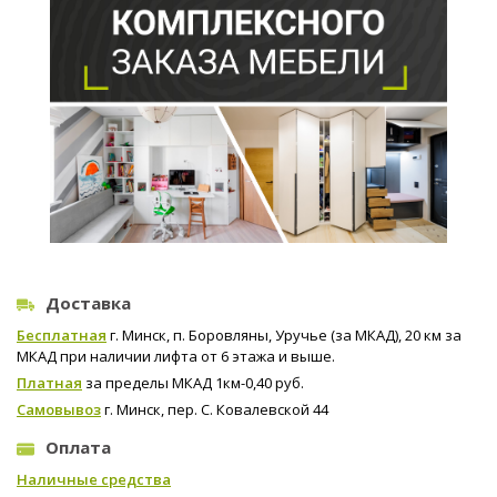
Доставка
Бесплатная
г. Минск, п. Боровляны, Уручье (за МКАД), 20 км за
МКАД при наличии лифта от 6 этажа и выше.
Платная
за пределы МКАД 1км-0,40 руб.
Самовывоз
г. Минск, пер. С. Ковалевской 44
Оплата
Наличные средства