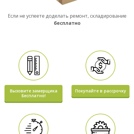
Если не успеете доделать ремонт, складирование
бесплатно
Вызовите замерщика
Покупайте в рассрочку
Бесплатно!