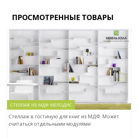
ПРОСМОТРЕННЫЕ ТОВАРЫ
СТЕЛЛАЖ ИЗ МДФ МЕЛОДИС
Стеллаж в гостиную для книг из МДФ. Может
считаться отдельными модулями