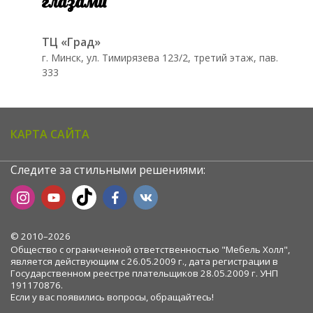
глазами
ТЦ «Град»
г. Минск, ул. Тимирязева 123/2, третий этаж, пав.
333
КАРТА САЙТА
Следите за стильными решениями:
© 2010–2026
Общество с ограниченной ответственностью "Мебель Холл",
является действующим с 26.05.2009 г., дата регистрации в
Государственном реестре плательщиков 28.05.2009 г. УНП
191170876.
Если у вас появились вопросы, обращайтесь!