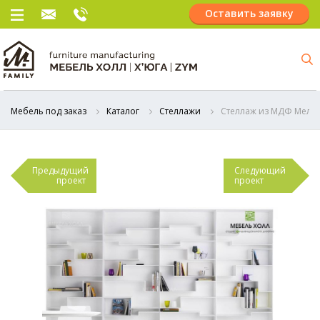
Оставить заявку
Мебель под заказ
Каталог
Стеллажи
Стеллаж из МДФ Мело
Предыдущий
Следующий
проект
проект