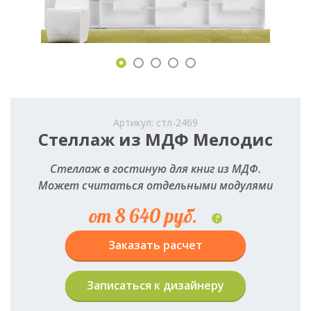
Артикул: стл-2469
Стеллаж из МДФ Мелодис
Стеллаж в гостиную для книг из МДФ.
Может считаться отдельными модулями
от 8 640 руб.
?
Заказать расчет
Записаться к дизайнеру