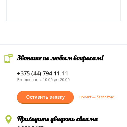
Звоните по любым вопросам!
+375 (44) 794-11-11
Ежедневно с 10:00 до 20:00
Оставить заявку
Проект — бесплатно.
Приходите увидеть своими