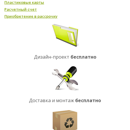
Пластиковые карты
Расчетный счет
Приобретение в рассрочку
Дизайн-проект
бесплатно
Доставка и монтаж
бесплатно