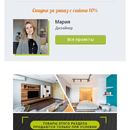
Скидка за заказ с сайта 10%
Мария
Дизайнер
Все проекты