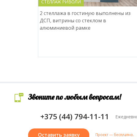
СТЕЛЛАЖ РИВОЛИ
2 стеллажа в гостиную выполнены из
ДСП, витрины со стеклом в
алюминиевой рамке
Звоните по любым вопросам!
+375 (44) 794-11-11
Ежедневно
Оставить заявку
Проект — бесплатно.