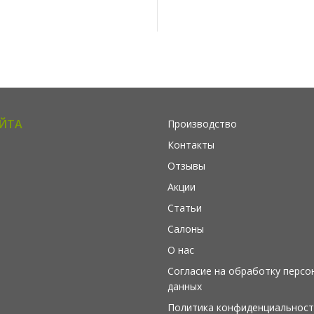
АЙТА
Производство
Контакты
Отзывы
Акции
Статьи
Салоны
О нас
Согласие на обработку персо
данных
Политика конфиденциальност