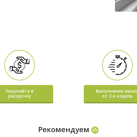
Покупайте в
Выполнение заказ
рассрочку
от 2-х недель
Рекомендуем