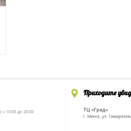
Приходите уви
ТЦ «Град»
 с 10:00 до 20:00
г. Минск, ул. Тимирязев