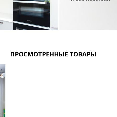
ПРОСМОТРЕННЫЕ ТОВАРЫ