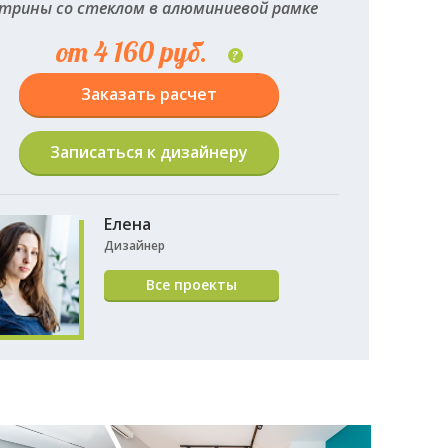
трины со стеклом в алюминиевой рамке
от 4 160 руб.
?
Заказать расчет
Записаться к дизайнеру
Елена
Дизайнер
Все проекты