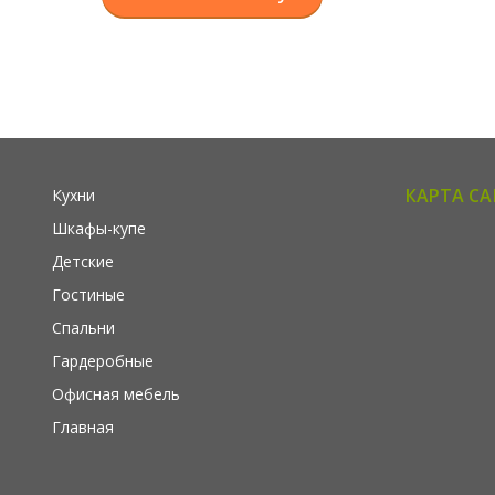
КАРТА С
Кухни
Шкафы-купе
Детские
Гостиные
Спальни
Гардеробные
Офисная мебель
Главная