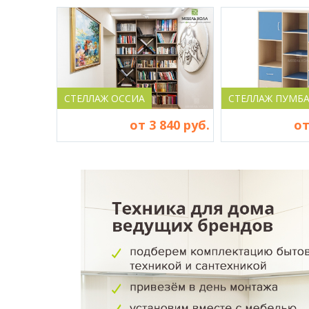
СТЕЛЛАЖ ОССИА
СТЕЛЛАЖ ПУМБ
от 3 840 руб.
от