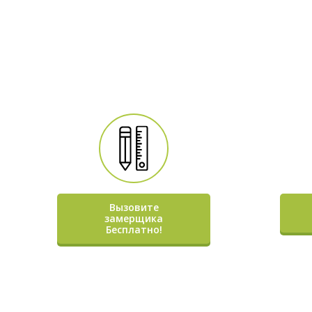
Вызовите
замерщика
Бесплатно!