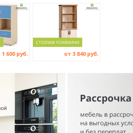
А
СТЕЛЛАЖ РОММИНИ
 1 600 руб.
от 3 840 руб.