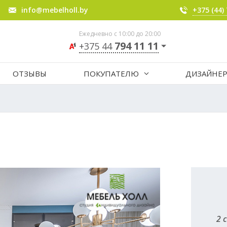
info@mebelholl.by
+375 (44)
Ежедневно с 10:00 до 20:00
794 11 11
+375 44
ОТЗЫВЫ
ПОКУПАТЕЛЮ
ДИЗАЙНЕ
2 