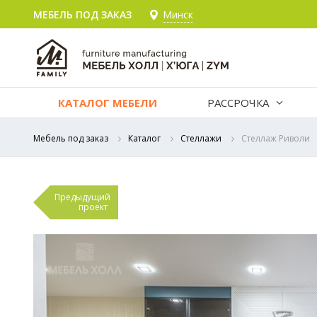
МЕБЕЛЬ ПОД ЗАКАЗ
Минск
КАТАЛОГ МЕБЕЛИ
РАССРОЧКА
Мебель под заказ
Каталог
Стеллажи
Стеллаж Риволи
Предыдущий
проект