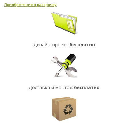
Приобретение в рассрочку
Дизайн-проект
бесплатно
Доставка и монтаж
бесплатно