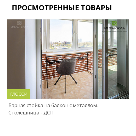
ПРОСМОТРЕННЫЕ ТОВАРЫ
ГЛОССИ
Барная стойка на балкон с металлом.
Столешница - ДСП