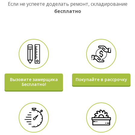
Если не успеете доделать ремонт, складирование
бесплатно
Вызовите замерщика
Покупайте в рассрочку
Бесплатно!