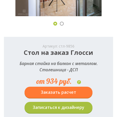
Артикул: стл-9856
Стол на заказ Глосси
Барная стойка на балкон с металлом.
Столешница - ДСП
от 934 руб.
?
Заказать расчет
Записаться к дизайнеру