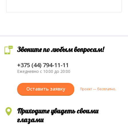
Звоните по любым вопросам!
+375 (44) 794-11-11
Ежедневно с 10:00 до 20:00
Оставить заявку
Проект — бесплатно.
Приходите увидеть своими
глазами