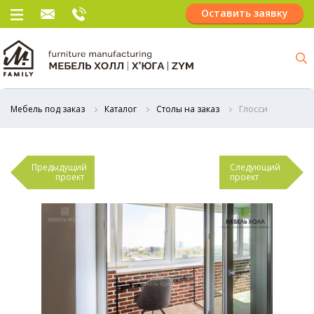
Оставить заявку
Мебель под заказ
Каталог
Столы на заказ
Глосси
Предыдущий
Следующий
проект
проект