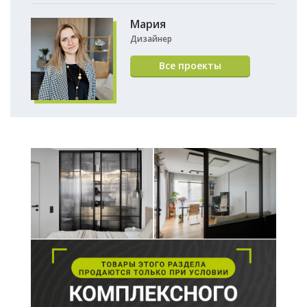
Мария
Дизайнер
Все проекты