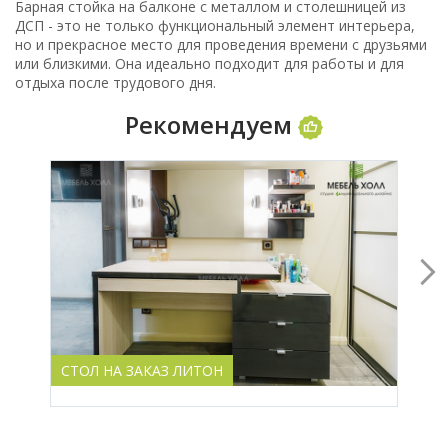
Барная стойка на балконе с металлом и столешницей из
ДСП - это не только функциональный элемент интерьера,
но и прекрасное место для проведения времени с друзьями
или близкими. Она идеально подходит для работы и для
отдыха после трудового дня.
Рекомендуем
СТОЛ НА ЗАКАЗ ЛИТОН
СТО