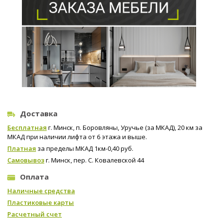
Доставка
Бесплатная
г. Минск, п. Боровляны, Уручье (за МКАД), 20 км за
МКАД при наличии лифта от 6 этажа и выше.
Платная
за пределы МКАД 1км-0,40 руб.
Самовывоз
г. Минск, пер. С. Ковалевской 44
Оплата
Наличные средства
Пластиковые карты
Расчетный счет