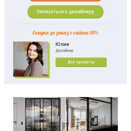
Записаться к дизайнеру
Скидка за заказ с сайта 10%
Юлия
Дизайнер
Все проекты