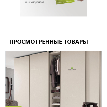
ПРОСМОТРЕННЫЕ ТОВАРЫ