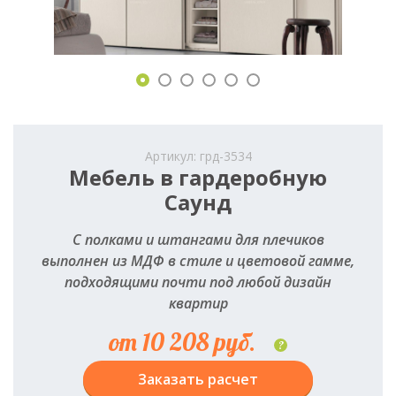
Артикул: грд-3534
Мебель в гардеробную
Саунд
С полками и штангами для плечиков
выполнен из МДФ в стиле и цветовой гамме,
подходящими почти под любой дизайн
квартир
от 10 208 руб.
?
Заказать расчет