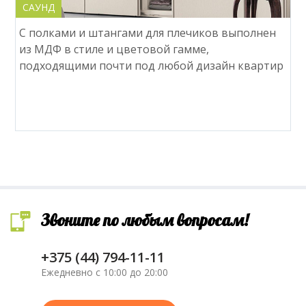
САУНД
С полками и штангами для плечиков выполнен
из МДФ в стиле и цветовой гамме,
подходящими почти под любой дизайн квартир
Звоните по любым вопросам!
+375 (44) 794-11-11
Ежедневно с 10:00 до 20:00