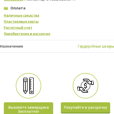
Оплата
Наличные средства
Пластиковые карты
Расчетный счет
Приобретение в рассрочку
Назначение
Гардеробные шкафы
Вызовите замерщика
Покупайте в рассрочку
Бесплатно!