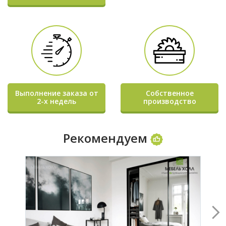
Выполнение заказа от
Собственное
2-х недель
производство
Рекомендуем