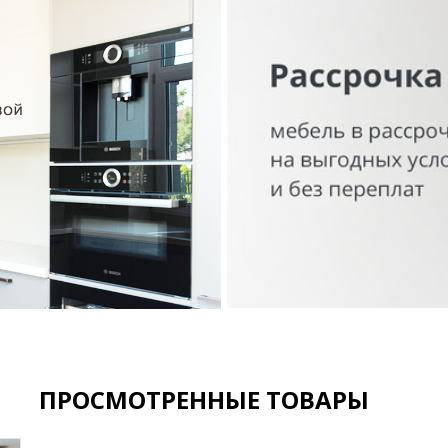
ПРОСМОТРЕННЫЕ ТОВАРЫ