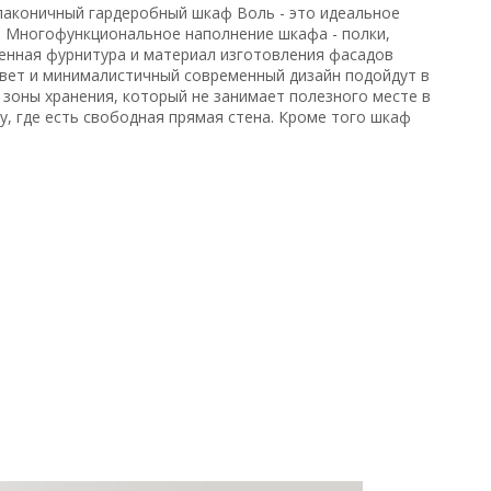
 лаконичный гардеробный шкаф Воль - это идеальное
. Многофункциональное наполнение шкафа - полки,
венная фурнитура и материал изготовления фасадов
вет и минималистичный современный дизайн подойдут в
зоны хранения, который не занимает полезного месте в
, где есть свободная прямая стена. Кроме того шкаф