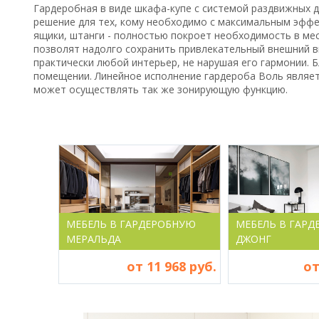
Гардеробная в виде шкафа-купе с системой раздвижных д
решение для тех, кому необходимо с максимальным эффе
ящики, штанги - полностью покроет необходимость в мес
позволят надолго сохранить привлекательный внешний в
практически любой интерьер, не нарушая его гармонии.
помещении. Линейное исполнение гардероба Воль являетс
может осуществлять так же зонирующую функцию.
МЕБЕЛЬ В ГАРДЕРОБНУЮ
МЕБЕЛЬ В ГАР
МЕРАЛЬДА
ДЖОНГ
от 11 968 руб.
от