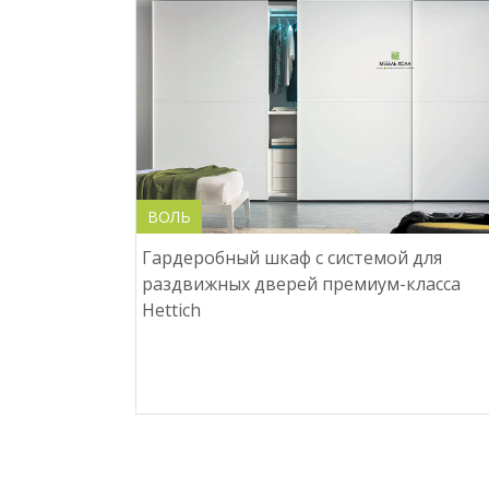
ВОЛЬ
Гардеробный шкаф с системой для
раздвижных дверей премиум-класса
Hettich