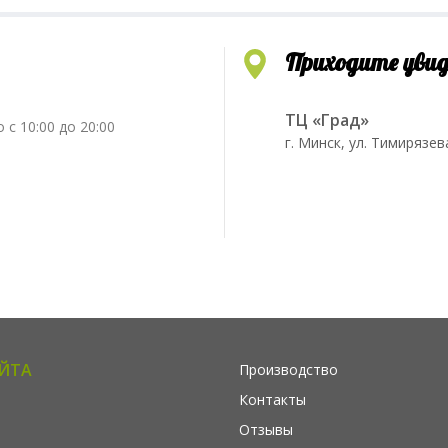
Приходите уви
ТЦ «Град»
 с 10:00 до 20:00
г. Минск, ул. Тимирязев
АЙТА
Производство
Контакты
Отзывы