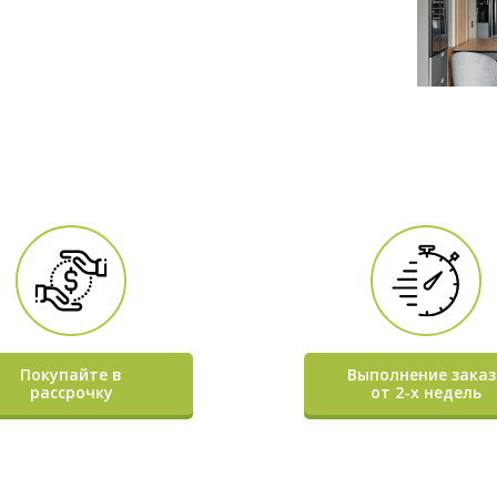
Покупайте в
Выполнение заказ
рассрочку
от 2-х недель