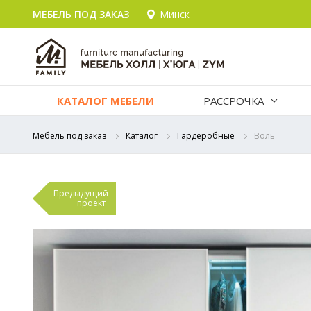
МЕБЕЛЬ ПОД ЗАКАЗ
Минск
КАТАЛОГ МЕБЕЛИ
РАССРОЧКА
Мебель под заказ
Каталог
Гардеробные
Воль
Предыдущий
проект