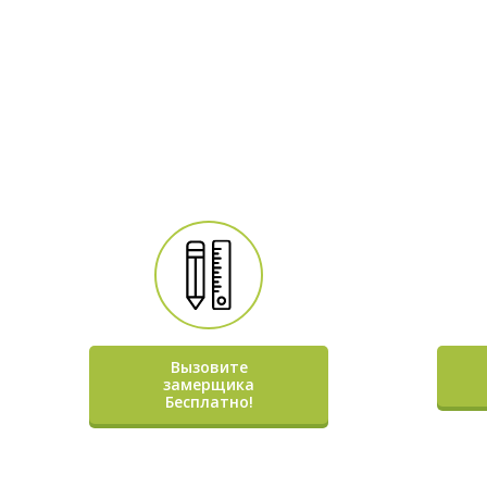
Вызовите
замерщика
Бесплатно!