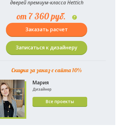
дверей премиум-класса Hettich
от 7 360 руб.
?
Заказать расчет
Записаться к дизайнеру
Скидка за заказ с сайта 10%
Мария
Дизайнер
Все проекты